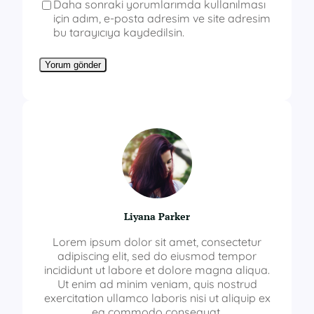
Daha sonraki yorumlarımda kullanılması
için adım, e-posta adresim ve site adresim
bu tarayıcıya kaydedilsin.
Liyana Parker
Lorem ipsum dolor sit amet, consectetur
adipiscing elit, sed do eiusmod tempor
incididunt ut labore et dolore magna aliqua.
Ut enim ad minim veniam, quis nostrud
exercitation ullamco laboris nisi ut aliquip ex
ea commodo consequat.