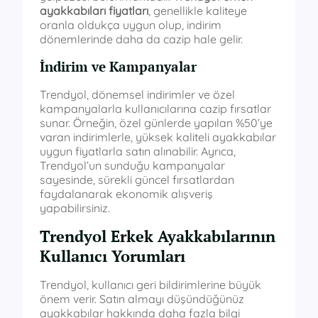
ayakkabıları fiyatları
, genellikle kaliteye
oranla oldukça uygun olup, indirim
dönemlerinde daha da cazip hale gelir.
İndirim ve Kampanyalar
Trendyol, dönemsel indirimler ve özel
kampanyalarla kullanıcılarına cazip fırsatlar
sunar. Örneğin, özel günlerde yapılan %50’ye
varan indirimlerle, yüksek kaliteli ayakkabılar
uygun fiyatlarla satın alınabilir. Ayrıca,
Trendyol’un sunduğu kampanyalar
sayesinde, sürekli güncel fırsatlardan
faydalanarak ekonomik alışveriş
yapabilirsiniz.
Trendyol Erkek Ayakkabılarının
Kullanıcı Yorumları
Trendyol, kullanıcı geri bildirimlerine büyük
önem verir. Satın almayı düşündüğünüz
ayakkabılar hakkında daha fazla bilgi