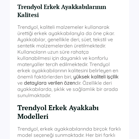
Trendyol Erkek Ayakkabılarının
Kalitesi
Trendyol, kaliteli malzemeler kullanarak
ürettiği erkek ayakkabılarıyla da öne çıkar.
Ayakkabılar, genellikle deri, süet, tekstil ve
sentetik malzemelerden üretilmektedir.
Kullanıcıların uzun süre rahatça
kullanabilmesi için dayanıklı ve konforlu
materyaller tercih edilmektedir. Trendyol
erkek ayakkabılarının kalitesini belirleyen en
önemli faktörlerden biri,
yüksek kaliteli işçilik
ve
detaylara verilen özen
dir. Özellikle deri
ayakkabılarda, şıklık ve sağlamlık bir arada
sunulmaktadır.
Trendyol Erkek Ayakkabı
Modelleri
Trendyol, erkek ayakkabılarında birçok farklı
model seçeneği sunmaktadır. Her biri farklı