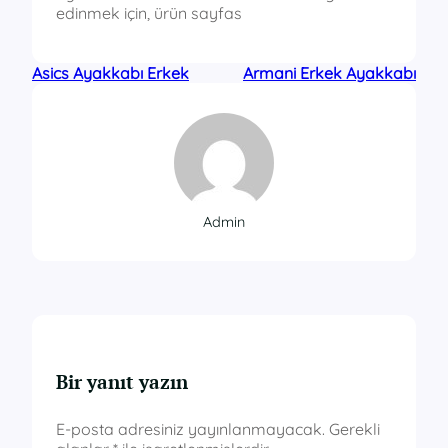
edinmek için, ürün sayfas
Asics Ayakkabı Erkek
Armani Erkek Ayakkabı
Admin
Bir yanıt yazın
E-posta adresiniz yayınlanmayacak.
Gerekli