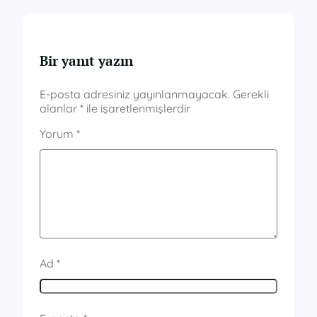
Bir yanıt yazın
E-posta adresiniz yayınlanmayacak.
Gerekli
alanlar
*
ile işaretlenmişlerdir
Yorum
*
Ad
*