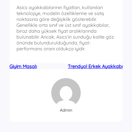
Asics ayakkabılarının fiyatları, kullanılan
teknolojiye, modelin özelliklerine ve satış
noktasına göre değişiklik gösterebilir.
Genellikle orta sınıf ve üst sınıf ayakkabılar,
biraz daha yüksek fiyat aralıklarında
bulunabilir. Ancak, Asics’in sunduğu kalite göz
önünde bulundurulduğunda, fiyat-
performans oranı oldukça iyidir.
Giyim Masalı
Trendyol Erkek Ayakkabı
Admin