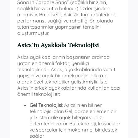
Sana In Corpore Sano” (sağlıklı bir zihin,
sağlıklı bir vücutta bulunur) özdeyişinden
alınmıştır. Bu felsefe, Asics’in tüm ürünlerinde
performansı, sağlığı ve rahatlığı ön planda
tutan tasarımlar yapmasının temelini
oluşturmuştur.
Asics’in Ayakkabı Teknolojisi
Asics ayakkabılarının başarısının ardında
yatan en önemli faktör, yenilikçi
teknolojileridir. Asics, ayakkabılarında vücut
yapısını ve ayak biyomekaniğini dikkate
alarak özel teknolojiler geliştirmiştir. İşte
Asics’in erkek ayakkabılarında kullanılan bazı
önemli teknolojiler:
Gel Teknolojisi
: Asics’in en bilinen
teknolojisi olan Gel, darbeleri emen bir
jel sistemi ile ayak bileğini ve diz
eklemlerini korur. Bu teknoloji, koşucular
ve sporcular için mükemmel bir destek
sağlar.