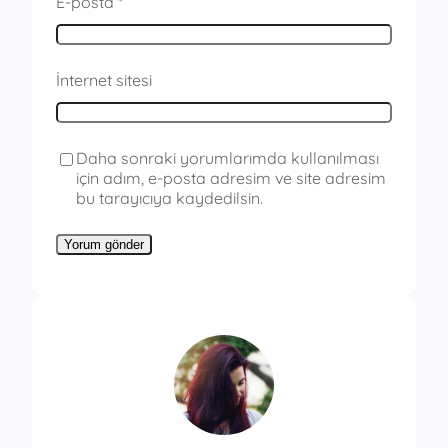
E-posta
*
İnternet sitesi
Daha sonraki yorumlarımda kullanılması
için adım, e-posta adresim ve site adresim
bu tarayıcıya kaydedilsin.