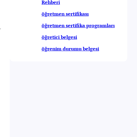
Rehberi
öğretmen sertifikası
öğretmen sertifika programları
,
öğretici belgesi
öğrenim durumu belgesi