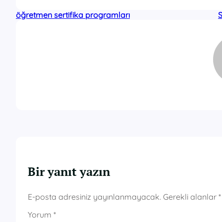
öğretmen sertifika programları
S
Bir yanıt yazın
E-posta adresiniz yayınlanmayacak.
Gerekli alanlar
*
Yorum
*