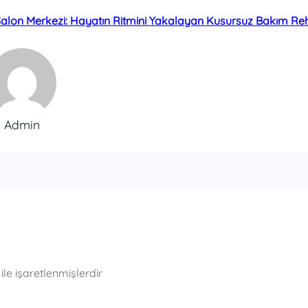
alon Merkezi: Hayatın Ritmini Yakalayan Kusursuz Bakım Re
Admin
ile işaretlenmişlerdir