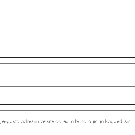
 e-posta adresim ve site adresim bu tarayıcıya kaydedilsin.