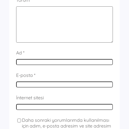
Yorum
*
Ad
*
E-posta
*
İnternet sitesi
Daha sonraki yorumlarımda kullanılması
için adım, e-posta adresim ve site adresim