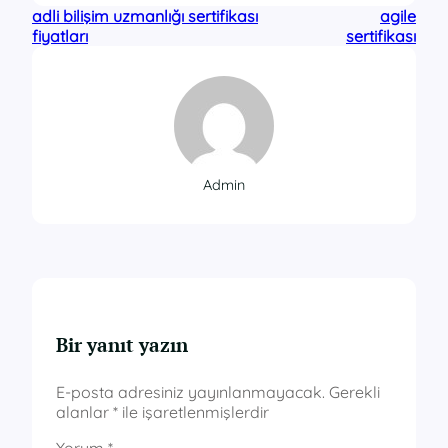
adli bilişim uzmanlığı sertifikası
agile
fiyatları
sertifikası
Admin
Bir yanıt yazın
E-posta adresiniz yayınlanmayacak.
Gerekli
alanlar
*
ile işaretlenmişlerdir