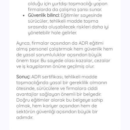
olduğu için yurtdışı taşımacılığı yapan
firmalarda da çalışma şansı sunar.
Güvenlik bilinci:
Eğitimler sayesinde
sürücüler, tehlikeli madde taşıma
sırasında oluşabilecek riskleri daha iyi
yönetebilir hale gelirler.
Ayrıca, firmalar açısından da ADR eğitimi
almış personel çalıştırmak hem güvenlik hem
de yasal sorumluluklar açısından büyük
önem taşır. Bu sayede olası kazalar, cezalar
ve iş kayıplarının önüne geçilmiş olur.
Sonuç:
ADR sertifikası, tehlikeli madde
taşımacılığında yasal bir gereklilik olmanın
ötesinde, sürücülere ve firmalara ciddi
avantajlar sağlayan önemli bir belgedir.
Doğru eğitimler alarak bu belgeye sahip
olmak, hem kariyer açısından hem de
sektörün güvenliği açısından büyük bir
adımdır.