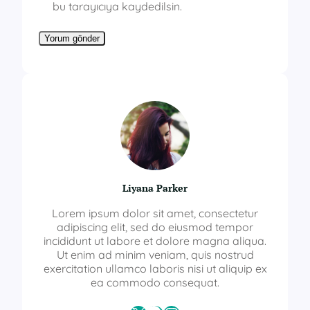
bu tarayıcıya kaydedilsin.
Liyana Parker
Lorem ipsum dolor sit amet, consectetur
adipiscing elit, sed do eiusmod tempor
incididunt ut labore et dolore magna aliqua.
Ut enim ad minim veniam, quis nostrud
exercitation ullamco laboris nisi ut aliquip ex
ea commodo consequat.