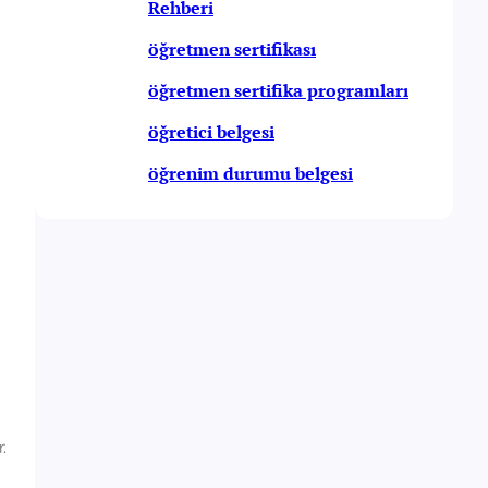
Rehberi
öğretmen sertifikası
öğretmen sertifika programları
öğretici belgesi
öğrenim durumu belgesi
.