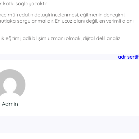
 katkı sağlayacaktır.
ce müfredatın detaylı incelenmesi, eğitmenin deneyimi,
mutlaka sorgulanmalıdır. En ucuz olanı değil, en verimli olanı
ik eğitimi, adli bilişim uzmanı olmak, dijital delil analizi
adr sertif
Admin