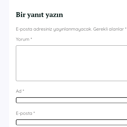
Bir yanıt yazın
E-posta adresiniz yayınlanmayacak.
Gerekli alanlar
*
Yorum
*
Ad
*
E-posta
*