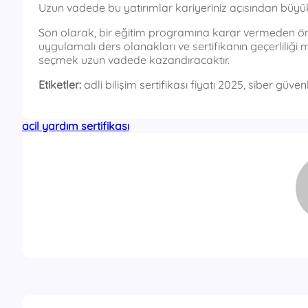
Uzun vadede bu yatırımlar kariyeriniz açısından büyük
Son olarak, bir eğitim programına karar vermeden ön
uygulamalı ders olanakları ve sertifikanın geçerliliği 
seçmek uzun vadede kazandıracaktır.
Etiketler:
adli bilişim sertifikası fiyatı 2025, siber güvenl
acil yardım sertifikası