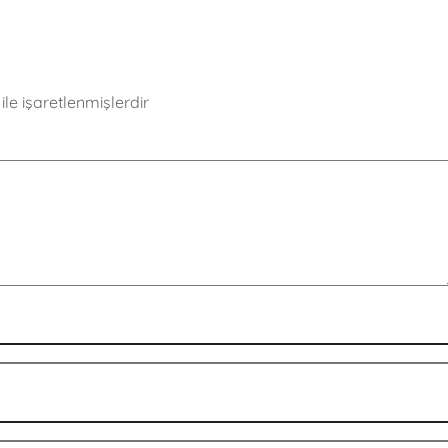
ile işaretlenmişlerdir