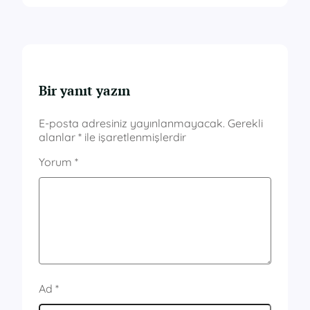
Bir yanıt yazın
E-posta adresiniz yayınlanmayacak.
Gerekli
alanlar
*
ile işaretlenmişlerdir
Yorum
*
Ad
*