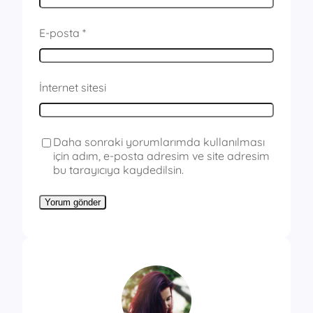
E-posta
*
İnternet sitesi
Daha sonraki yorumlarımda kullanılması
için adım, e-posta adresim ve site adresim
bu tarayıcıya kaydedilsin.