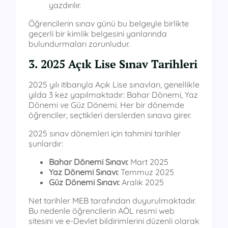
yazdırılır.
Öğrencilerin sınav günü bu belgeyle birlikte
geçerli bir kimlik belgesini yanlarında
bulundurmaları zorunludur.
3. 2025 Açık Lise Sınav Tarihleri
2025 yılı itibarıyla Açık Lise sınavları, genellikle
yılda 3 kez yapılmaktadır: Bahar Dönemi, Yaz
Dönemi ve Güz Dönemi. Her bir dönemde
öğrenciler, seçtikleri derslerden sınava girer.
2025 sınav dönemleri için tahmini tarihler
şunlardır:
Bahar Dönemi Sınavı:
Mart 2025
Yaz Dönemi Sınavı:
Temmuz 2025
Güz Dönemi Sınavı:
Aralık 2025
Net tarihler MEB tarafından duyurulmaktadır.
Bu nedenle öğrencilerin AÖL resmi web
sitesini ve e-Devlet bildirimlerini düzenli olarak