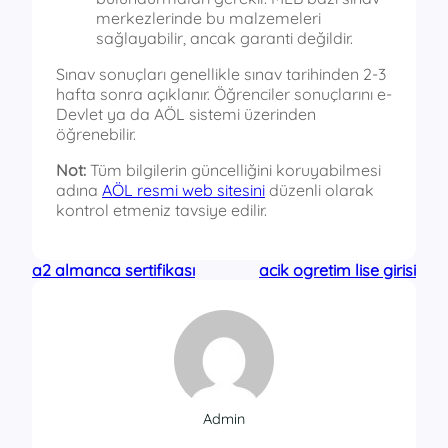
merkezlerinde bu malzemeleri
sağlayabilir, ancak garanti değildir.
Sınav sonuçları genellikle sınav tarihinden 2-3
hafta sonra açıklanır. Öğrenciler sonuçlarını e-
Devlet ya da AÖL sistemi üzerinden
öğrenebilir.
Not:
Tüm bilgilerin güncelliğini koruyabilmesi
adına
AÖL resmi web sitesini
düzenli olarak
kontrol etmeniz tavsiye edilir.
a2 almanca sertifikası
acik ogretim lise girisi
Admin