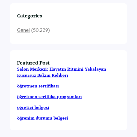
Categories
Genel
(50.229)
Featured Post
Salon Merkezi: Hayatın Ritmini Yakalayan
Kusursuz Bakım Rehberi
öğretmen sertifikası
öğretmen sertifika programları
öğretici belgesi
öğrenim durumu belgesi