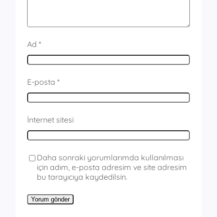
Ad
*
E-posta
*
İnternet sitesi
Daha sonraki yorumlarımda kullanılması
için adım, e-posta adresim ve site adresim
bu tarayıcıya kaydedilsin.