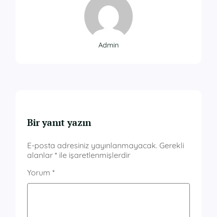
Admin
Bir yanıt yazın
E-posta adresiniz yayınlanmayacak.
Gerekli
alanlar
*
ile işaretlenmişlerdir
Yorum
*