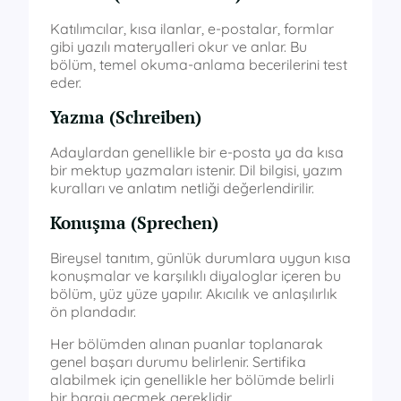
Katılımcılar, kısa ilanlar, e-postalar, formlar
gibi yazılı materyalleri okur ve anlar. Bu
bölüm, temel okuma-anlama becerilerini test
eder.
Yazma (Schreiben)
Adaylardan genellikle bir e-posta ya da kısa
bir mektup yazmaları istenir. Dil bilgisi, yazım
kuralları ve anlatım netliği değerlendirilir.
Konuşma (Sprechen)
Bireysel tanıtım, günlük durumlara uygun kısa
konuşmalar ve karşılıklı diyaloglar içeren bu
bölüm, yüz yüze yapılır. Akıcılık ve anlaşılırlık
ön plandadır.
Her bölümden alınan puanlar toplanarak
genel başarı durumu belirlenir. Sertifika
alabilmek için genellikle her bölümde belirli
bir barajı geçmek gereklidir.