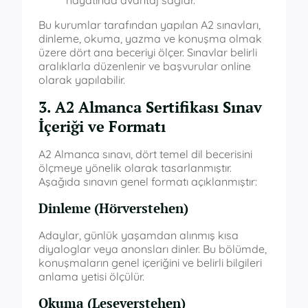
hayatında avantaj sağlar.
Bu kurumlar tarafından yapılan A2 sınavları,
dinleme, okuma, yazma ve konuşma olmak
üzere dört ana beceriyi ölçer. Sınavlar belirli
aralıklarla düzenlenir ve başvurular online
olarak yapılabilir.
3. A2 Almanca Sertifikası Sınav
İçeriği ve Formatı
A2 Almanca sınavı, dört temel dil becerisini
ölçmeye yönelik olarak tasarlanmıştır.
Aşağıda sınavın genel formatı açıklanmıştır:
Dinleme (Hörverstehen)
Adaylar, günlük yaşamdan alınmış kısa
diyaloglar veya anonsları dinler. Bu bölümde,
konuşmaların genel içeriğini ve belirli bilgileri
anlama yetisi ölçülür.
Okuma (Leseverstehen)