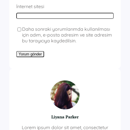
İnternet sitesi
Daha sonraki yorumlarımda kullanılması
için adım, e-posta adresim ve site adresim
bu tarayıcıya kaydedilsin.
Liyana Parker
Lorem ipsum dolor sit amet, consectetur