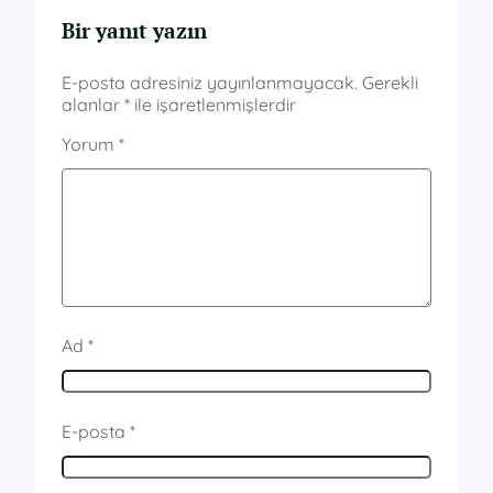
Bir yanıt yazın
E-posta adresiniz yayınlanmayacak.
Gerekli
alanlar
*
ile işaretlenmişlerdir
Yorum
*
Ad
*
E-posta
*