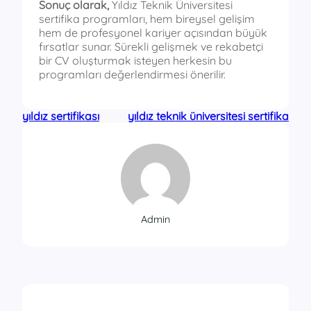
Sonuç olarak,
Yıldız Teknik Üniversitesi
sertifika programları, hem bireysel gelişim
hem de profesyonel kariyer açısından büyük
fırsatlar sunar. Sürekli gelişmek ve rekabetçi
bir CV oluşturmak isteyen herkesin bu
programları değerlendirmesi önerilir.
yıldız sertifikası
yıldız teknik üniversitesi sertifika
Admin