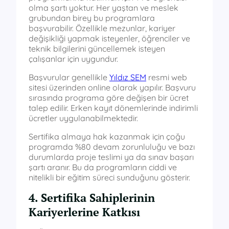
olma şartı yoktur. Her yaştan ve meslek
grubundan birey bu programlara
başvurabilir. Özellikle mezunlar, kariyer
değişikliği yapmak isteyenler, öğrenciler ve
teknik bilgilerini güncellemek isteyen
çalışanlar için uygundur.
Başvurular genellikle
Yıldız SEM
resmi web
sitesi üzerinden online olarak yapılır. Başvuru
sırasında programa göre değişen bir ücret
talep edilir. Erken kayıt dönemlerinde indirimli
ücretler uygulanabilmektedir.
Sertifika almaya hak kazanmak için çoğu
programda %80 devam zorunluluğu ve bazı
durumlarda proje teslimi ya da sınav başarı
şartı aranır. Bu da programların ciddi ve
nitelikli bir eğitim süreci sunduğunu gösterir.
4. Sertifika Sahiplerinin
Kariyerlerine Katkısı