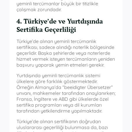
yeminli tercümanlar büyük bir titizlikle
çalışmak zorundadır.
4. Türkiye’de ve Yurtdışında
Sertifika Geçerliliği
Türkiye’de alınan yeminli tercümanlık
sertifikası, sadece alındığı noterlik bölgesinde
geçerlidir. Başka şehirlerde veya noterlerde
hizmet vermek isteyen tercümanların yeniden
başvuru yaparak yemin etmeleri gerekir.
Yurtdışında yeminli tercümanlık sistemi
ülkelere göre farklılık göstermektedir.
Örneğin Almanya’da “beeidigter Übersetzer”
unvanı, mahkemeler tarafından onaylanırken;
Fransa, İngiltere ve ABD gibi ülkelerde özel
sertifika programları veya dil kurumları
tarafından yetkilendirme yapılmaktadır.
Türkiye’de alınan sertifikanın doğrudan
uluslararası geçerliliği bulunmasa da, bazı