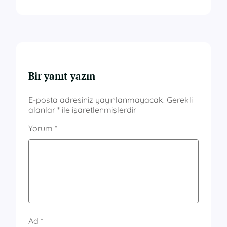
Bir yanıt yazın
E-posta adresiniz yayınlanmayacak.
Gerekli
alanlar
*
ile işaretlenmişlerdir
Yorum
*
Ad
*