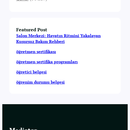
Featured Post
Salon Merkezi: Hayatın Ritmini Yakalayan
Kusursuz Bakım Rehberi
öğretmen sertifikası
öğretmen sertifika programları
öğretici belgesi
öğrenim durumu belgesi