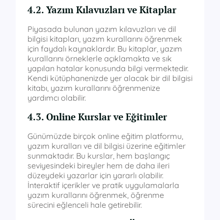
4.2. Yazım Kılavuzları ve Kitaplar
Piyasada bulunan yazım kılavuzları ve dil
bilgisi kitapları, yazım kurallarını öğrenmek
için faydalı kaynaklardır. Bu kitaplar, yazım
kurallarını örneklerle açıklamakta ve sık
yapılan hatalar konusunda bilgi vermektedir.
Kendi kütüphanenizde yer alacak bir dil bilgisi
kitabı, yazım kurallarını öğrenmenize
yardımcı olabilir.
4.3. Online Kurslar ve Eğitimler
Günümüzde birçok online eğitim platformu,
yazım kuralları ve dil bilgisi üzerine eğitimler
sunmaktadır. Bu kurslar, hem başlangıç
seviyesindeki bireyler hem de daha ileri
düzeydeki yazarlar için yararlı olabilir.
İnteraktif içerikler ve pratik uygulamalarla
yazım kurallarını öğrenmek, öğrenme
sürecini eğlenceli hale getirebilir.