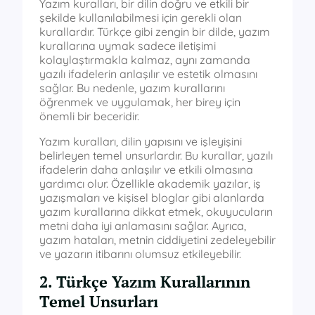
Yazım kuralları, bir dilin doğru ve etkili bir
şekilde kullanılabilmesi için gerekli olan
kurallardır. Türkçe gibi zengin bir dilde, yazım
kurallarına uymak sadece iletişimi
kolaylaştırmakla kalmaz, aynı zamanda
yazılı ifadelerin anlaşılır ve estetik olmasını
sağlar. Bu nedenle, yazım kurallarını
öğrenmek ve uygulamak, her birey için
önemli bir beceridir.
Yazım kuralları, dilin yapısını ve işleyişini
belirleyen temel unsurlardır. Bu kurallar, yazılı
ifadelerin daha anlaşılır ve etkili olmasına
yardımcı olur. Özellikle akademik yazılar, iş
yazışmaları ve kişisel bloglar gibi alanlarda
yazım kurallarına dikkat etmek, okuyucuların
metni daha iyi anlamasını sağlar. Ayrıca,
yazım hataları, metnin ciddiyetini zedeleyebilir
ve yazarın itibarını olumsuz etkileyebilir.
2. Türkçe Yazım Kurallarının
Temel Unsurları