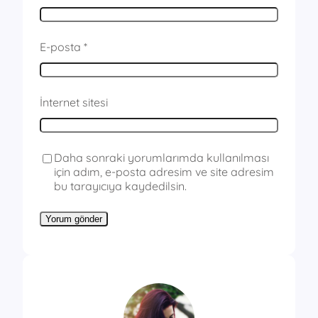
E-posta
*
İnternet sitesi
Daha sonraki yorumlarımda kullanılması
için adım, e-posta adresim ve site adresim
bu tarayıcıya kaydedilsin.