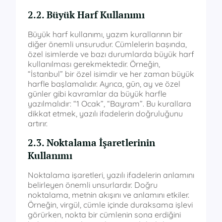
2.2. Büyük Harf Kullanımı
Büyük harf kullanımı, yazım kurallarının bir
diğer önemli unsurudur. Cümlelerin başında,
özel isimlerde ve bazı durumlarda büyük harf
kullanılması gerekmektedir. Örneğin,
“İstanbul” bir özel isimdir ve her zaman büyük
harfle başlamalıdır. Ayrıca, gün, ay ve özel
günler gibi kavramlar da büyük harfle
yazılmalıdır: “1 Ocak”, “Bayram”. Bu kurallara
dikkat etmek, yazılı ifadelerin doğruluğunu
artırır.
2.3. Noktalama İşaretlerinin
Kullanımı
Noktalama işaretleri, yazılı ifadelerin anlamını
belirleyen önemli unsurlardır. Doğru
noktalama, metnin akışını ve anlamını etkiler.
Örneğin, virgül, cümle içinde duraksama işlevi
görürken, nokta bir cümlenin sona erdiğini