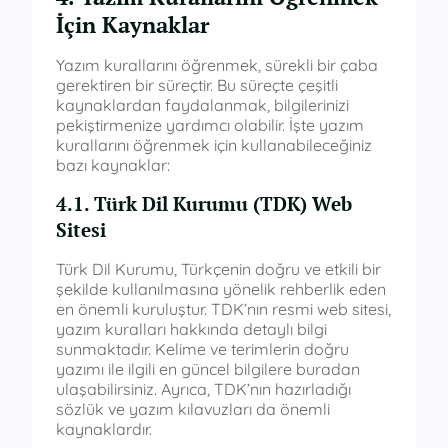
İçin Kaynaklar
Yazım kurallarını öğrenmek, sürekli bir çaba
gerektiren bir süreçtir. Bu süreçte çeşitli
kaynaklardan faydalanmak, bilgilerinizi
pekiştirmenize yardımcı olabilir. İşte yazım
kurallarını öğrenmek için kullanabileceğiniz
bazı kaynaklar:
4.1. Türk Dil Kurumu (TDK) Web
Sitesi
Türk Dil Kurumu, Türkçenin doğru ve etkili bir
şekilde kullanılmasına yönelik rehberlik eden
en önemli kuruluştur. TDK’nın resmi web sitesi,
yazım kuralları hakkında detaylı bilgi
sunmaktadır. Kelime ve terimlerin doğru
yazımı ile ilgili en güncel bilgilere buradan
ulaşabilirsiniz. Ayrıca, TDK’nın hazırladığı
sözlük ve yazım kılavuzları da önemli
kaynaklardır.