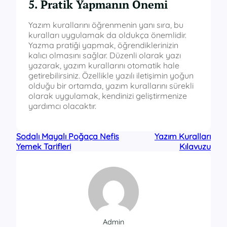
5. Pratik Yapmanın Önemi
Yazım kurallarını öğrenmenin yanı sıra, bu
kuralları uygulamak da oldukça önemlidir.
Yazma pratiği yapmak, öğrendiklerinizin
kalıcı olmasını sağlar. Düzenli olarak yazı
yazarak, yazım kurallarını otomatik hale
getirebilirsiniz. Özellikle yazılı iletişimin yoğun
olduğu bir ortamda, yazım kurallarını sürekli
olarak uygulamak, kendinizi geliştirmenize
yardımcı olacaktır.
Sodalı Mayalı Poğaça Nefis
Yazım Kuralları
Yemek Tarifleri
Kılavuzu
Admin