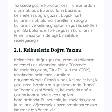
Türkçede yazım kuralları, çeşitli unsurlardan
oluşmaktadır. Bu unsurların başında,
kelimelerin doğru yazımı, büyük harf
kullanımı, noktalama işaretlerinin doğru
kullanımı ve kelime gruplarının yazılış şekilleri
gelir. Bu bölümde, Türkçe yazım kurallarının
temel unsurlarını detaylı bir şekilde
inceleyeceğiz.
2.1. Kelimelerin Doğru Yazımı
Kelimelerin doğru yazımı, yazım kurallarının
en temel unsurlarından biridir. Türkçede
kelimelerin yazımı, Türk Dil Kurumu (TDK)
tarafından belirlenen kurallara
dayanmaktadır. Örneğin, bazı kelimeler bitişik
yazılırken, bazıları ayrı yazılmaktadır. “bana”
ve “banan” gibi örnekler, kelimelerin doğru
yazımı konusunda sıkça yapılan
hatalardandır. Bu nedenle, kelimelerin yazım
kurallarını öğrenmek, yazım hatalarını en aza
indirmek için önemlidir.