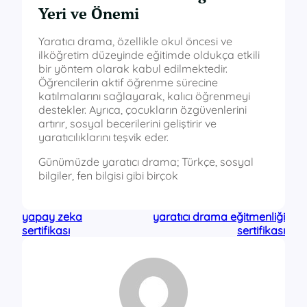
Yeri ve Önemi
Yaratıcı drama, özellikle okul öncesi ve
ilköğretim düzeyinde eğitimde oldukça etkili
bir yöntem olarak kabul edilmektedir.
Öğrencilerin aktif öğrenme sürecine
katılmalarını sağlayarak, kalıcı öğrenmeyi
destekler. Ayrıca, çocukların özgüvenlerini
artırır, sosyal becerilerini geliştirir ve
yaratıcılıklarını teşvik eder.
Günümüzde yaratıcı drama; Türkçe, sosyal
bilgiler, fen bilgisi gibi birçok
yapay zeka
yaratıcı drama eğitmenliği
sertifikası
sertifikası