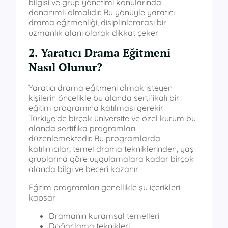
bilgisi ve grup yönetimi konularında
donanımlı olmalıdır. Bu yönüyle yaratıcı
drama eğitmenliği, disiplinlerarası bir
uzmanlık alanı olarak dikkat çeker.
2. Yaratıcı Drama Eğitmeni
Nasıl Olunur?
Yaratıcı drama eğitmeni olmak isteyen
kişilerin öncelikle bu alanda sertifikalı bir
eğitim programına katılması gerekir.
Türkiye’de birçok üniversite ve özel kurum bu
alanda sertifika programları
düzenlemektedir. Bu programlarda
katılımcılar, temel drama tekniklerinden, yaş
gruplarına göre uygulamalara kadar birçok
alanda bilgi ve beceri kazanır.
Eğitim programları genellikle şu içerikleri
kapsar:
Dramanın kuramsal temelleri
Doğaçlama teknikleri