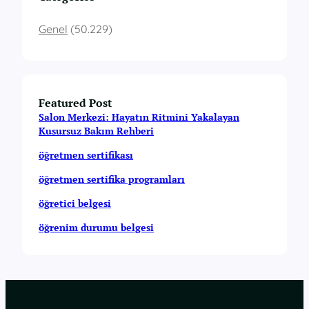
Genel
(50.229)
Featured Post
Salon Merkezi: Hayatın Ritmini Yakalayan
Kusursuz Bakım Rehberi
öğretmen sertifikası
öğretmen sertifika programları
öğretici belgesi
öğrenim durumu belgesi