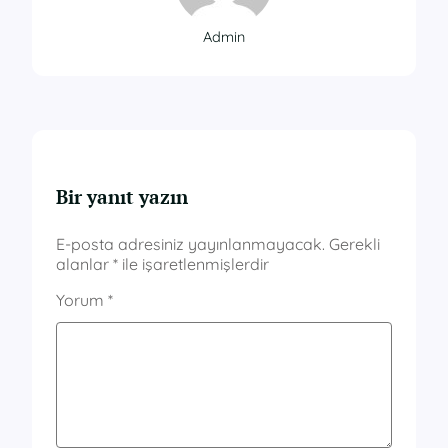
Admin
Bir yanıt yazın
E-posta adresiniz yayınlanmayacak.
Gerekli
alanlar
*
ile işaretlenmişlerdir
Yorum
*