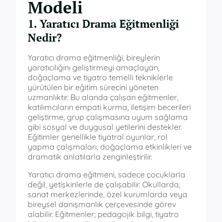
Modeli
1. Yaratıcı Drama Eğitmenliği
Nedir?
Yaratıcı drama eğitmenliği, bireylerin
yaratıcılığını geliştirmeyi amaçlayan,
doğaçlama ve tiyatro temelli tekniklerle
yürütülen bir eğitim sürecini yöneten
uzmanlıktır. Bu alanda çalışan eğitmenler,
katılımcıların empati kurma, iletişim becerileri
geliştirme, grup çalışmasına uyum sağlama
gibi sosyal ve duygusal yetilerini destekler.
Eğitimler genellikle tiyatral oyunlar, rol
yapma çalışmaları, doğaçlama etkinlikleri ve
dramatik anlatılarla zenginleştirilir.
Yaratıcı drama eğitmeni, sadece çocuklarla
değil, yetişkinlerle de çalışabilir. Okullarda,
sanat merkezlerinde, özel kurumlarda veya
bireysel danışmanlık çerçevesinde görev
alabilir. Eğitmenler; pedagojik bilgi, tiyatro