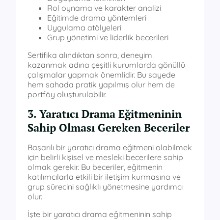
Rol oynama ve karakter analizi
Eğitimde drama yöntemleri
Uygulama atölyeleri
Grup yönetimi ve liderlik becerileri
Sertifika alındıktan sonra, deneyim
kazanmak adına çeşitli kurumlarda gönüllü
çalışmalar yapmak önemlidir. Bu sayede
hem sahada pratik yapılmış olur hem de
portföy oluşturulabilir.
3. Yaratıcı Drama Eğitmeninin
Sahip Olması Gereken Beceriler
Başarılı bir yaratıcı drama eğitmeni olabilmek
için belirli kişisel ve mesleki becerilere sahip
olmak gerekir. Bu beceriler, eğitmenin
katılımcılarla etkili bir iletişim kurmasına ve
grup sürecini sağlıklı yönetmesine yardımcı
olur.
İşte bir yaratıcı drama eğitmeninin sahip