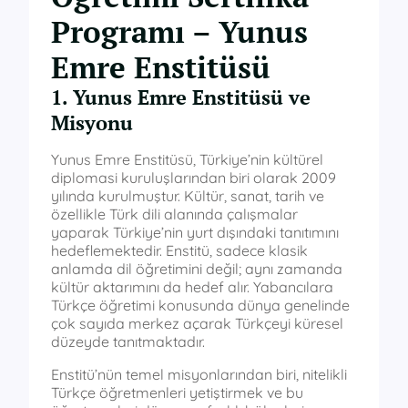
Programı – Yunus
Emre Enstitüsü
1. Yunus Emre Enstitüsü ve
Misyonu
Yunus Emre Enstitüsü, Türkiye’nin kültürel
diplomasi kuruluşlarından biri olarak 2009
yılında kurulmuştur. Kültür, sanat, tarih ve
özellikle Türk dili alanında çalışmalar
yaparak Türkiye’nin yurt dışındaki tanıtımını
hedeflemektedir. Enstitü, sadece klasik
anlamda dil öğretimini değil; aynı zamanda
kültür aktarımını da hedef alır. Yabancılara
Türkçe öğretimi konusunda dünya genelinde
çok sayıda merkez açarak Türkçeyi küresel
düzeyde tanıtmaktadır.
Enstitü’nün temel misyonlarından biri, nitelikli
Türkçe öğretmenleri yetiştirmek ve bu