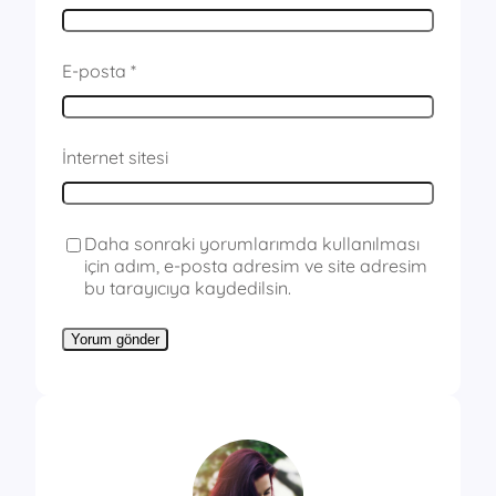
E-posta
*
İnternet sitesi
Daha sonraki yorumlarımda kullanılması
için adım, e-posta adresim ve site adresim
bu tarayıcıya kaydedilsin.