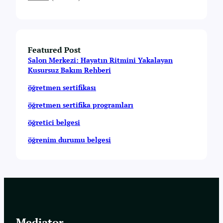
Featured Post
Salon Merkezi: Hayatın Ritmini Yakalayan
Kusursuz Bakım Rehberi
öğretmen sertifikası
öğretmen sertifika programları
öğretici belgesi
öğrenim durumu belgesi
Mediator