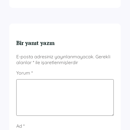
Bir yanıt yazın
E-posta adresiniz yayınlanmayacak.
Gerekli
alanlar
*
ile işaretlenmişlerdir
Yorum
*
Ad
*