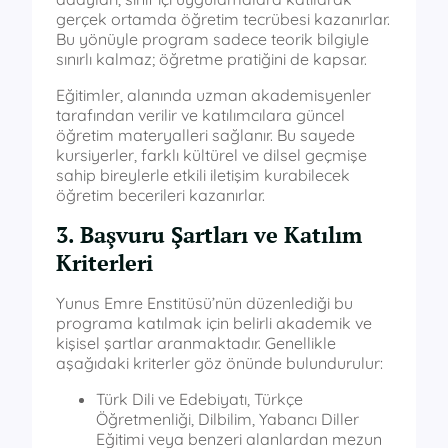
gerçek ortamda öğretim tecrübesi kazanırlar.
Bu yönüyle program sadece teorik bilgiyle
sınırlı kalmaz; öğretme pratiğini de kapsar.
Eğitimler, alanında uzman akademisyenler
tarafından verilir ve katılımcılara güncel
öğretim materyalleri sağlanır. Bu sayede
kursiyerler, farklı kültürel ve dilsel geçmişe
sahip bireylerle etkili iletişim kurabilecek
öğretim becerileri kazanırlar.
3. Başvuru Şartları ve Katılım
Kriterleri
Yunus Emre Enstitüsü’nün düzenlediği bu
programa katılmak için belirli akademik ve
kişisel şartlar aranmaktadır. Genellikle
aşağıdaki kriterler göz önünde bulundurulur:
Türk Dili ve Edebiyatı, Türkçe
Öğretmenliği, Dilbilim, Yabancı Diller
Eğitimi veya benzeri alanlardan mezun