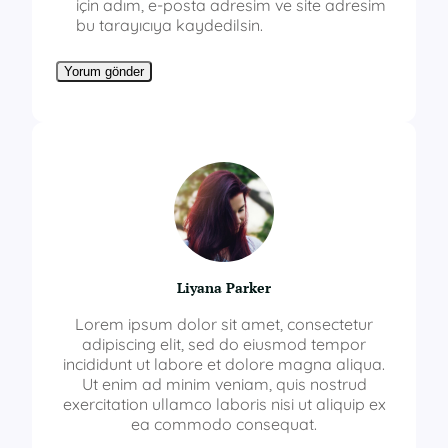
için adım, e-posta adresim ve site adresim
bu tarayıcıya kaydedilsin.
Liyana Parker
Lorem ipsum dolor sit amet, consectetur
adipiscing elit, sed do eiusmod tempor
incididunt ut labore et dolore magna aliqua.
Ut enim ad minim veniam, quis nostrud
exercitation ullamco laboris nisi ut aliquip ex
ea commodo consequat.