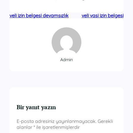
veli izin belgesi devamsızlık
veli vasi izin belgesi
Admin
Bir yanıt yazın
E-posta adresiniz yayınlanmayacak.
Gerekli
alanlar
*
ile işaretlenmişlerdir