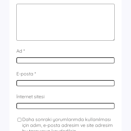
Ad
*
E-posta
*
İnternet sitesi
Daha sonraki yorumlarımda kullanılması
için adım, e-posta adresim ve site adresim