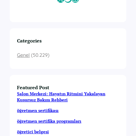
Categories
Genel
(50.229)
Featured Post
Salon Merkezi: Hayatın Ritmini Yakalayan
Kusursuz Bakım Rehberi
öğretmen sertifikası
öğretmen sertifika programları
öğretici belgesi