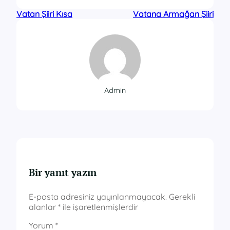
Vatan Şiiri Kısa
Vatana Armağan Şiiri
Admin
Bir yanıt yazın
E-posta adresiniz yayınlanmayacak.
Gerekli
alanlar
*
ile işaretlenmişlerdir
Yorum
*