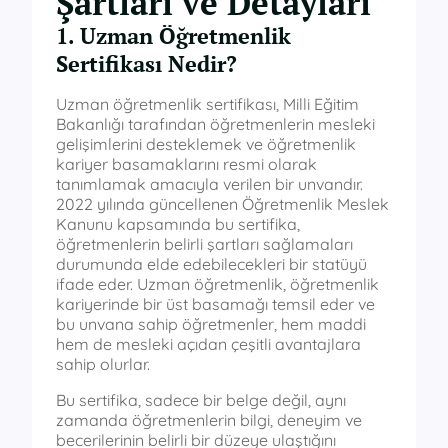
Şartları ve Detayları
1. Uzman Öğretmenlik
Sertifikası Nedir?
Uzman öğretmenlik sertifikası, Milli Eğitim
Bakanlığı tarafından öğretmenlerin mesleki
gelişimlerini desteklemek ve öğretmenlik
kariyer basamaklarını resmi olarak
tanımlamak amacıyla verilen bir unvandır.
2022 yılında güncellenen Öğretmenlik Meslek
Kanunu kapsamında bu sertifika,
öğretmenlerin belirli şartları sağlamaları
durumunda elde edebilecekleri bir statüyü
ifade eder. Uzman öğretmenlik, öğretmenlik
kariyerinde bir üst basamağı temsil eder ve
bu unvana sahip öğretmenler, hem maddi
hem de mesleki açıdan çeşitli avantajlara
sahip olurlar.
Bu sertifika, sadece bir belge değil, aynı
zamanda öğretmenlerin bilgi, deneyim ve
becerilerinin belirli bir düzeye ulaştığını