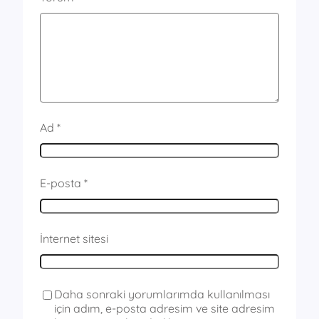
Ad
*
E-posta
*
İnternet sitesi
Daha sonraki yorumlarımda kullanılması
için adım, e-posta adresim ve site adresim