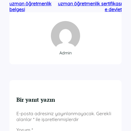
uzman öğretmenlik
uzman öğretmenlik sertifikası
belgesi
e devlet
Admin
Bir yanıt yazın
E-posta adresiniz yayınlanmayacak.
Gerekli
alanlar
*
ile işaretlenmişlerdir
Yorum
*