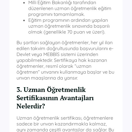
Milli Eğitim Bakanlığı tarafından
düzenlenen uzman öğretmenlik eğitim
programını tamamlamak.
Eğitim programının ardından yapılan
uzman öğretmenlik sınavında başarılı
olmak (genellikle 70 puan ve üzeri).
Bu şartları sağlayan öğretmenler, her yıl ilan
edilen takvim doğrultusunda başvurularını e-
Devlet veya MEBBİS sistemi üzerinden
yapabilmektedir. Sertifikaya hak kazanan
öğretmenler, resmî olarak “uzman
öğretmen” unvanını kullanmaya başlar ve bu
unvan maaşlarına da yansır.
3. Uzman Öğretmenlik
Sertifikasının Avantajları
Nelerdir?
Uzman öğretmenlik sertifikası, öğretmenlere
sadece bir unvan kazandırmakla kalmaz,
aynı zamanda çeşitli avantajlar da sağlar. Bu