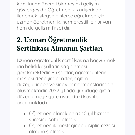
kanıtlayan önemli bir mesleki gelişim
göstergesidir. Öğretmenlik kariyerinde
ilerlemek isteyen binlerce öğretmen için
uzman öğretmenlik, hem prestijli bir unvan
hem de gelişim fırsatıdır.
2. Uzman Öğretmenlik
Sertifikası Almanın Şartları
Uzman öğretmenlik sertifikasına başvurmak
için belirli koşulların sağlanması
gerekmektedir. Bu şartlar, öğretmenlerin
mesleki deneyimlerinden, eğitim
düzeylerinden ve sınav performanslarından
oluşmaktadır. 2022 yılında yürürlüğe giren
düzenlemeye göre aşağıdaki koşullar
aranmaktadır:
Öğretmen olarak en az 10 yıl hizmet
süresine sahip olmak.
Öğretmenlik mesleğinde disiplin cezası
almamış olmak.