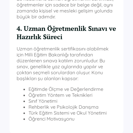
öğretmenler için sadece bir belge değil, aynı
zamanda kişisel ve mesleki gelişim yolunda
büyük bir adımdır.
4. Uzman Öğretmenlik Sınavı ve
Hazırlık Süreci
Uzman öğretmenlik sertifikasını alabilmek
için Milli Eğitim Bakanlığı tarafından
düzenlenen sınava katılım zorunludur. Bu
sınav, genellikle yaz aylarında yapılır ve
çoktan seçmeli sorulardan oluşur. Konu
başlıkları şu alanları kapsar:
Eğitimde Ölçme ve Değerlendirme
Öğretim Yöntem ve Teknikleri
Sınıf Yönetimi
Rehberlik ve Psikolojik Danışma
Türk Eğitim Sistemi ve Okul Yönetimi
Öğrenci Motivasyonu