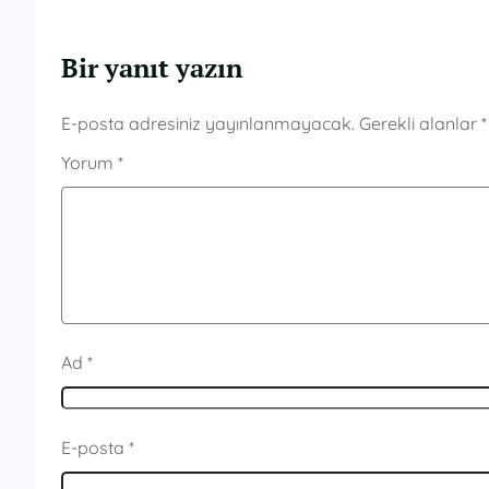
Bir yanıt yazın
E-posta adresiniz yayınlanmayacak.
Gerekli alanlar
*
Yorum
*
Ad
*
E-posta
*