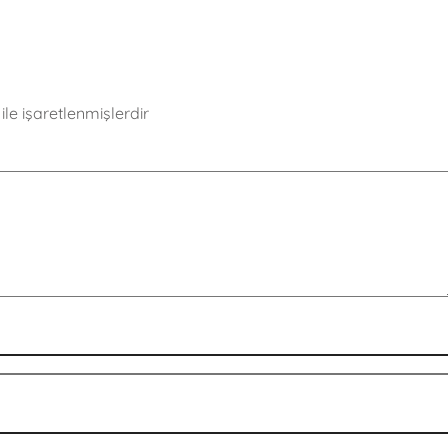
ile işaretlenmişlerdir