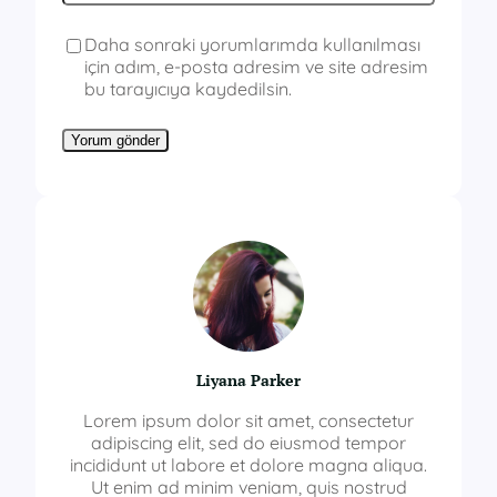
Daha sonraki yorumlarımda kullanılması
için adım, e-posta adresim ve site adresim
bu tarayıcıya kaydedilsin.
Liyana Parker
Lorem ipsum dolor sit amet, consectetur
adipiscing elit, sed do eiusmod tempor
incididunt ut labore et dolore magna aliqua.
Ut enim ad minim veniam, quis nostrud