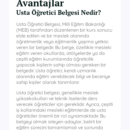
Avantajlar
Usta Öğretici Belgesi Nedir?
Usta Öğretici Belgesi, Milli Eğitim Bakanlığı
(MEB) tarafından düzenlenen bir kurs sonucu
elde edilen ve bir meslek alanında
öğretmenlik veya eğitmenlik yapma yetkisi
veren bir belgedir. Bu belge, özellikle mesleki
eğitim veren okullarda, atölyelerde ya da
çeşitli eğitim kurumlarında öğreticilik
yapacak kişilerin sahip olması gereken bir
belgedir. Usta öğretici, kendi uzmanlık
alanında eğitim verebilecek bilgi ve beceriye
sahip kişiler olarak tanımlanır.
Usta öğretici belgesi, genellikle meslek
yüksekokulları ve teknik liselerde ders
verecek öğreticiler için gereklidir. Ayrıca, çeşitli
iş kollarındaki mesleki eğitimlerde de usta
öğreticiler önemli bir rol oynamaktadır. Bu
belgeyi almak isteyen adaylar, belirli bir
eğitim sürecini tamamlamalı ve sonunda