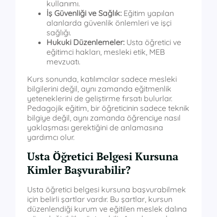
kullanımı.
İş Güvenliği ve Sağlık:
Eğitim yapılan
alanlarda güvenlik önlemleri ve işçi
sağlığı.
Hukuki Düzenlemeler:
Usta öğretici ve
eğitimci hakları, mesleki etik, MEB
mevzuatı.
Kurs sonunda, katılımcılar sadece mesleki
bilgilerini değil, aynı zamanda eğitmenlik
yeteneklerini de geliştirme fırsatı bulurlar.
Pedagojik eğitim, bir öğreticinin sadece teknik
bilgiye değil, aynı zamanda öğrenciye nasıl
yaklaşması gerektiğini de anlamasına
yardımcı olur.
Usta Öğretici Belgesi Kursuna
Kimler Başvurabilir?
Usta öğretici belgesi kursuna başvurabilmek
için belirli şartlar vardır. Bu şartlar, kursun
düzenlendiği kurum ve eğitilen meslek dalına