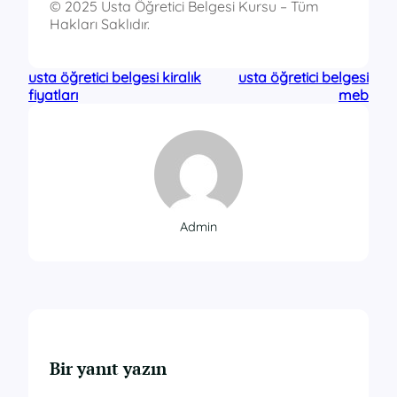
© 2025 Usta Öğretici Belgesi Kursu – Tüm
Hakları Saklıdır.
usta öğretici belgesi kiralık
usta öğretici belgesi
fiyatları
meb
Admin
Bir yanıt yazın