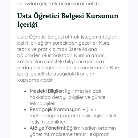
sınavdan geçerek belgesini almalıdır.
Usta Öğretici Belgesi Kursunun
İçeriği
Usta Öğretici Belgesi almak isteyen adaylar,
belirli bir eğitim sürecinden geçerler. Kurs,
teorik ve pratik olmak üzere iki ana
bölümden oluşmaktadır. Kursun amacı,
katılımcılara mesleki bilgilerin yanı sıra
pedagojik bilgi ve beceri kazandırmaktır. Kurs
içerği genellikle aşağıdaki konuları
kapsamaktadır:
Mesleki Bilgiler:
İlgili meslek dalı
hakkında detaylı bilgiler ve güncel
teknolojiler.
Pedagojik Formasyon:
Eğitim
metodolojileri, öğrenci psikolojisi, etkili
iletişim teknikleri.
Atölye Yönetimi:
Eğitim verilen ortamın
yönetimi, malzeme temini, ekipman