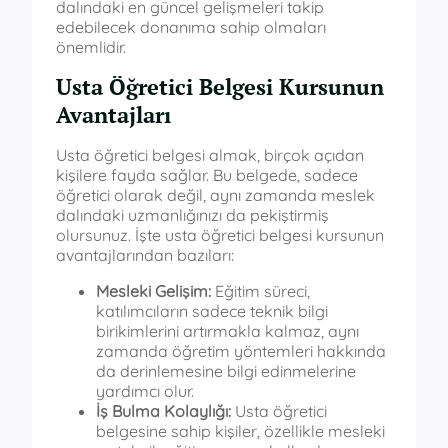
dalındaki en güncel gelişmeleri takip
edebilecek donanıma sahip olmaları
önemlidir.
Usta Öğretici Belgesi Kursunun
Avantajları
Usta öğretici belgesi almak, birçok açıdan
kişilere fayda sağlar. Bu belgede, sadece
öğretici olarak değil, aynı zamanda meslek
dalındaki uzmanlığınızı da pekiştirmiş
olursunuz. İşte usta öğretici belgesi kursunun
avantajlarından bazıları:
Mesleki Gelişim:
Eğitim süreci,
katılımcıların sadece teknik bilgi
birikimlerini artırmakla kalmaz, aynı
zamanda öğretim yöntemleri hakkında
da derinlemesine bilgi edinmelerine
yardımcı olur.
İş Bulma Kolaylığı:
Usta öğretici
belgesine sahip kişiler, özellikle mesleki