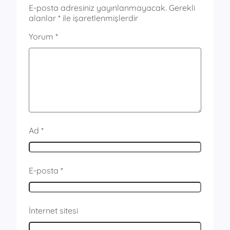
E-posta adresiniz yayınlanmayacak.
Gerekli
alanlar
*
ile işaretlenmişlerdir
Yorum
*
Ad
*
E-posta
*
İnternet sitesi