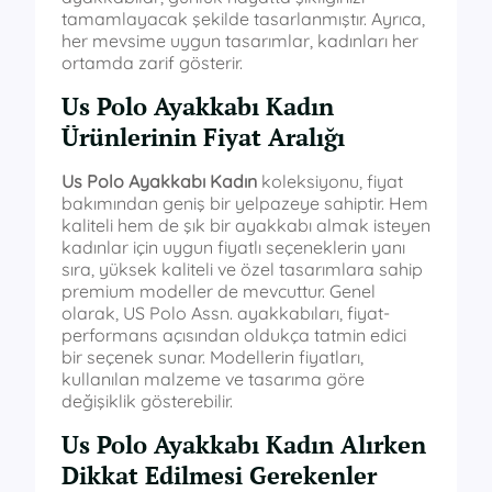
tamamlayacak şekilde tasarlanmıştır. Ayrıca,
her mevsime uygun tasarımlar, kadınları her
ortamda zarif gösterir.
Us Polo Ayakkabı Kadın
Ürünlerinin Fiyat Aralığı
Us Polo Ayakkabı Kadın
koleksiyonu, fiyat
bakımından geniş bir yelpazeye sahiptir. Hem
kaliteli hem de şık bir ayakkabı almak isteyen
kadınlar için uygun fiyatlı seçeneklerin yanı
sıra, yüksek kaliteli ve özel tasarımlara sahip
premium modeller de mevcuttur. Genel
olarak, US Polo Assn. ayakkabıları, fiyat-
performans açısından oldukça tatmin edici
bir seçenek sunar. Modellerin fiyatları,
kullanılan malzeme ve tasarıma göre
değişiklik gösterebilir.
Us Polo Ayakkabı Kadın Alırken
Dikkat Edilmesi Gerekenler