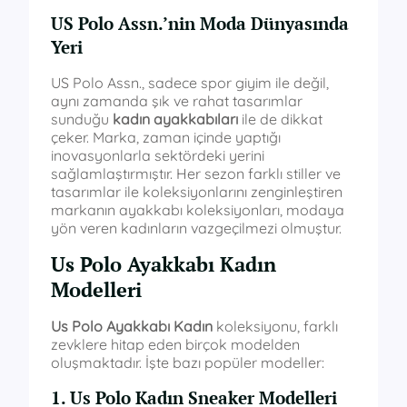
US Polo Assn.’nin Moda Dünyasında
Yeri
US Polo Assn., sadece spor giyim ile değil,
aynı zamanda şık ve rahat tasarımlar
sunduğu
kadın ayakkabıları
ile de dikkat
çeker. Marka, zaman içinde yaptığı
inovasyonlarla sektördeki yerini
sağlamlaştırmıştır. Her sezon farklı stiller ve
tasarımlar ile koleksiyonlarını zenginleştiren
markanın ayakkabı koleksiyonları, modaya
yön veren kadınların vazgeçilmezi olmuştur.
Us Polo Ayakkabı Kadın
Modelleri
Us Polo Ayakkabı Kadın
koleksiyonu, farklı
zevklere hitap eden birçok modelden
oluşmaktadır. İşte bazı popüler modeller:
1. Us Polo Kadın Sneaker Modelleri