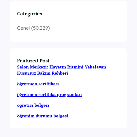
Categories
Genel
(50.229)
Featured Post
Salon Merkezi: Hayatın Ritmini Yakalayan
Kusursuz Bakım Rehberi
öğretmen sertifikası
öğretmen sertifika programları
öğretici belgesi
öğrenim durumu belgesi