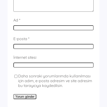
Ad
*
E-posta
*
İnternet sitesi
Daha sonraki yorumlarımda kullanılması
için adım, e-posta adresim ve site adresim
bu tarayıcıya kaydedilsin.