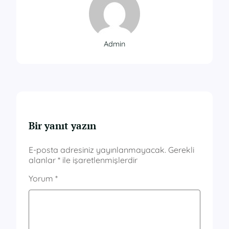
Admin
Bir yanıt yazın
E-posta adresiniz yayınlanmayacak.
Gerekli
alanlar
*
ile işaretlenmişlerdir
Yorum
*