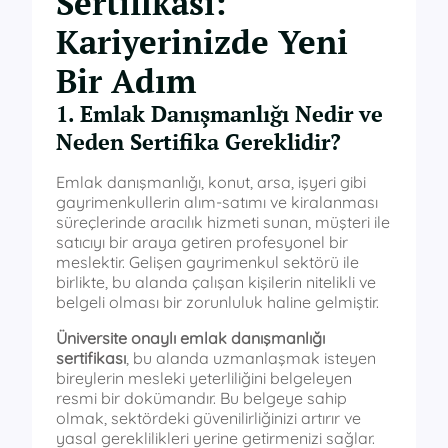
Sertifikası:
Kariyerinizde Yeni
Bir Adım
1. Emlak Danışmanlığı Nedir ve
Neden Sertifika Gereklidir?
Emlak danışmanlığı, konut, arsa, işyeri gibi
gayrimenkullerin alım-satımı ve kiralanması
süreçlerinde aracılık hizmeti sunan, müşteri ile
satıcıyı bir araya getiren profesyonel bir
meslektir. Gelişen gayrimenkul sektörü ile
birlikte, bu alanda çalışan kişilerin nitelikli ve
belgeli olması bir zorunluluk haline gelmiştir.
Üniversite onaylı emlak danışmanlığı
sertifikası
, bu alanda uzmanlaşmak isteyen
bireylerin mesleki yeterliliğini belgeleyen
resmi bir dokümandır. Bu belgeye sahip
olmak, sektördeki güvenilirliğinizi artırır ve
yasal gereklilikleri yerine getirmenizi sağlar.