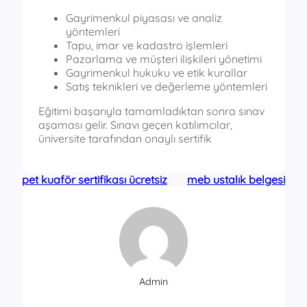
Gayrimenkul piyasası ve analiz
yöntemleri
Tapu, imar ve kadastro işlemleri
Pazarlama ve müşteri ilişkileri yönetimi
Gayrimenkul hukuku ve etik kurallar
Satış teknikleri ve değerleme yöntemleri
Eğitimi başarıyla tamamladıktan sonra sınav
aşaması gelir. Sınavı geçen katılımcılar,
üniversite tarafından onaylı sertifik
pet kuaför sertifikası ücretsiz
meb ustalık belgesi
Admin