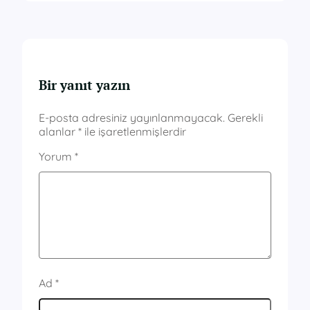
Bir yanıt yazın
E-posta adresiniz yayınlanmayacak.
Gerekli
alanlar
*
ile işaretlenmişlerdir
Yorum
*
Ad
*