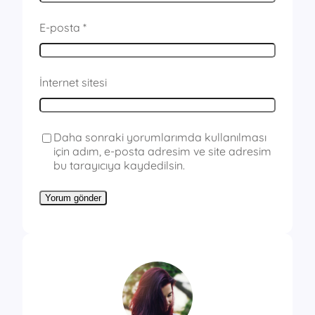
E-posta
*
İnternet sitesi
Daha sonraki yorumlarımda kullanılması
için adım, e-posta adresim ve site adresim
bu tarayıcıya kaydedilsin.