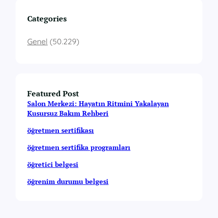
Categories
Genel
(50.229)
Featured Post
Salon Merkezi: Hayatın Ritmini Yakalayan
Kusursuz Bakım Rehberi
öğretmen sertifikası
öğretmen sertifika programları
öğretici belgesi
öğrenim durumu belgesi