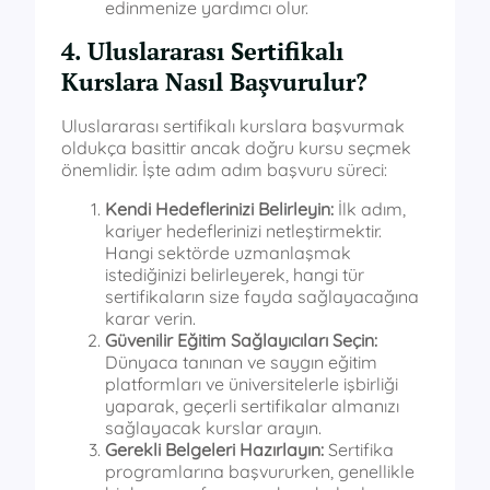
edinmenize yardımcı olur.
4. Uluslararası Sertifikalı
Kurslara Nasıl Başvurulur?
Uluslararası sertifikalı kurslara başvurmak
oldukça basittir ancak doğru kursu seçmek
önemlidir. İşte adım adım başvuru süreci:
Kendi Hedeflerinizi Belirleyin:
İlk adım,
kariyer hedeflerinizi netleştirmektir.
Hangi sektörde uzmanlaşmak
istediğinizi belirleyerek, hangi tür
sertifikaların size fayda sağlayacağına
karar verin.
Güvenilir Eğitim Sağlayıcıları Seçin:
Dünyaca tanınan ve saygın eğitim
platformları ve üniversitelerle işbirliği
yaparak, geçerli sertifikalar almanızı
sağlayacak kurslar arayın.
Gerekli Belgeleri Hazırlayın:
Sertifika
programlarına başvururken, genellikle