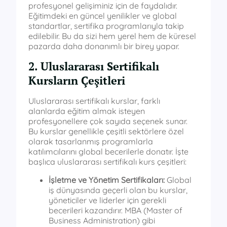
profesyonel gelişiminiz için de faydalıdır.
Eğitimdeki en güncel yenilikler ve global
standartlar, sertifika programlarıyla takip
edilebilir. Bu da sizi hem yerel hem de küresel
pazarda daha donanımlı bir birey yapar.
2. Uluslararası Sertifikalı
Kursların Çeşitleri
Uluslararası sertifikalı kurslar, farklı
alanlarda eğitim almak isteyen
profesyonellere çok sayıda seçenek sunar.
Bu kurslar genellikle çeşitli sektörlere özel
olarak tasarlanmış programlarla
katılımcılarını global becerilerle donatır. İşte
başlıca uluslararası sertifikalı kurs çeşitleri:
İşletme ve Yönetim Sertifikaları:
Global
iş dünyasında geçerli olan bu kurslar,
yöneticiler ve liderler için gerekli
becerileri kazandırır. MBA (Master of
Business Administration) gibi