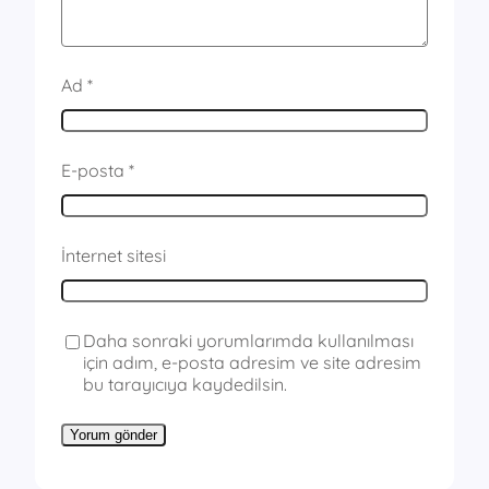
Ad
*
E-posta
*
İnternet sitesi
Daha sonraki yorumlarımda kullanılması
için adım, e-posta adresim ve site adresim
bu tarayıcıya kaydedilsin.