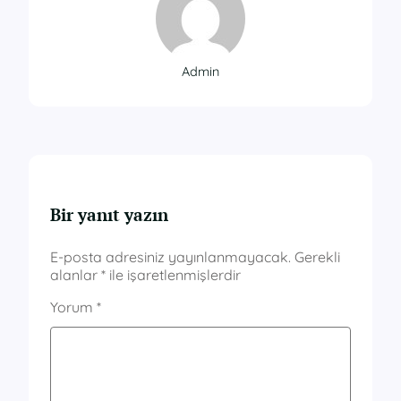
Admin
Bir yanıt yazın
E-posta adresiniz yayınlanmayacak.
Gerekli
alanlar
*
ile işaretlenmişlerdir
Yorum
*