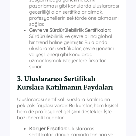
pazarlaması gibi konularda uluslararası
geçerliliği olan sertifikalar almak,
profesyonellerin sektörde öne çıkmasını
sağlar.
Çevre ve Sürdürülebilirlik Sertifikaları:
Sürdürülebilirlik ve çevre bilinci global
bir trend haline gelmiştir. Bu alanda
uluslararası sertifikalar, çevre yönetimi
ve yeşil enerji gibi konularda
uzmanlaşmak isteyenlere fırsatlar
sunar.
3. Uluslararası Sertifikalı
Kurslara Katılmanın Faydaları
Uluslararası sertifikalı kurslara katılmanın
pek çok faydası vardır. Bu kurslar, hem kişisel
hem de profesyonel gelişimi destekler. İşte
bazı önemli faydalar:
Kariyer Fırsatları:
Uluslararası
sertifikalar, dünya çapında tanınan ve