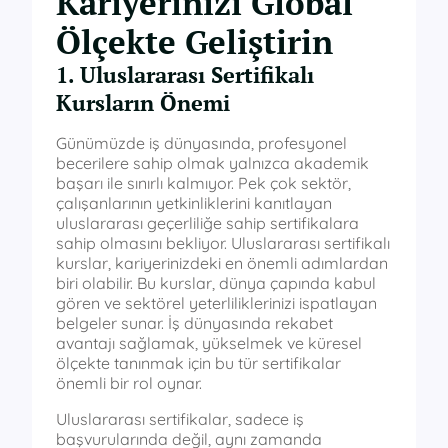
Kariyerinizi Global
Ölçekte Geliştirin
1. Uluslararası Sertifikalı
Kursların Önemi
Günümüzde iş dünyasında, profesyonel
becerilere sahip olmak yalnızca akademik
başarı ile sınırlı kalmıyor. Pek çok sektör,
çalışanlarının yetkinliklerini kanıtlayan
uluslararası geçerliliğe sahip sertifikalara
sahip olmasını bekliyor. Uluslararası sertifikalı
kurslar, kariyerinizdeki en önemli adımlardan
biri olabilir. Bu kurslar, dünya çapında kabul
gören ve sektörel yeterliliklerinizi ispatlayan
belgeler sunar. İş dünyasında rekabet
avantajı sağlamak, yükselmek ve küresel
ölçekte tanınmak için bu tür sertifikalar
önemli bir rol oynar.
Uluslararası sertifikalar, sadece iş
başvurularında değil, aynı zamanda