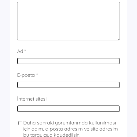
Ad
*
E-posta
*
İnternet sitesi
Daha sonraki yorumlarımda kullanılması
için adım, e-posta adresim ve site adresim
bu tarayıcıya kaydedilsin.