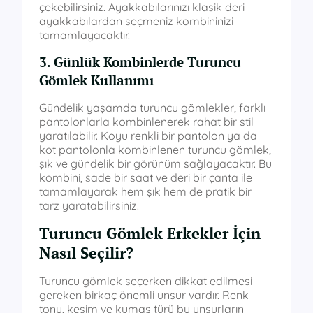
çekebilirsiniz. Ayakkabılarınızı klasik deri
ayakkabılardan seçmeniz kombininizi
tamamlayacaktır.
3. Günlük Kombinlerde Turuncu
Gömlek Kullanımı
Gündelik yaşamda turuncu gömlekler, farklı
pantolonlarla kombinlenerek rahat bir stil
yaratılabilir. Koyu renkli bir pantolon ya da
kot pantolonla kombinlenen turuncu gömlek,
şık ve gündelik bir görünüm sağlayacaktır. Bu
kombini, sade bir saat ve deri bir çanta ile
tamamlayarak hem şık hem de pratik bir
tarz yaratabilirsiniz.
Turuncu Gömlek Erkekler İçin
Nasıl Seçilir?
Turuncu gömlek seçerken dikkat edilmesi
gereken birkaç önemli unsur vardır. Renk
tonu, kesim ve kumaş türü bu unsurların