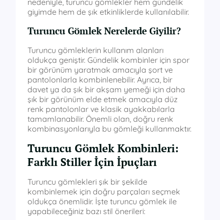
nedeniyle, turuncu gömlekler hem gündelik
giyimde hem de şık etkinliklerde kullanılabilir.
Turuncu Gömlek Nerelerde Giyilir?
Turuncu gömleklerin kullanım alanları
oldukça geniştir. Gündelik kombinler için spor
bir görünüm yaratmak amacıyla şort ve
pantolonlarla kombinlenebilir. Ayrıca, bir
davet ya da şık bir akşam yemeği için daha
şık bir görünüm elde etmek amacıyla düz
renk pantolonlar ve klasik ayakkabılarla
tamamlanabilir. Önemli olan, doğru renk
kombinasyonlarıyla bu gömleği kullanmaktır.
Turuncu Gömlek Kombinleri:
Farklı Stiller İçin İpuçları
Turuncu gömlekleri şık bir şekilde
kombinlemek için doğru parçaları seçmek
oldukça önemlidir. İşte turuncu gömlek ile
yapabileceğiniz bazı stil önerileri: