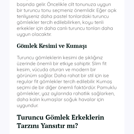
başında gelir. Öncelikle cilt tonunuza uygun
bir turuncu tonu seçmeniz önemlidir. Eğer açık
tenliyseniz daha pastel tonlardaki turuncu
gömlekler tercih edilebilirken, koyu tenli
erkekler için daha canlı turuncu tonları daha
uygun olacaktır.
Gömlek Kesimi ve Kumaşı
Turuncu gömleklerin kesimi de şıklığınız
üzerinde önemli bir etkiye sahiptir. Slim fit
kesim, vücuda oturan ve modern bir
görünüm sağlar. Daha rahat bir stil için ise
regular fit gömlekler tercih edilebilir. Kumaş
seçimi de bir diğer önemli faktördür. Pamuklu
gömlekler, yaz aylarında rahatlık sağlarken,
daha kalın kumaşlar soğuk havalar için
uygundur.
Turuncu Gömlek Erkeklerin
Tarzını Yansıtır mı?