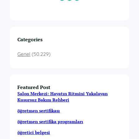
Categories
Genel
(50.229)
Featured Post
Salon Merkezi: Hayatın Ritmini Yakalayan
Kusursuz Bakım Rehberi
öğretmen sertifikası
öğretmen sertifika programları
öğretici belgesi