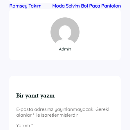
Ramsey Takım
Moda Selvim Bol Paça Pantolon
Admin
Bir yanıt yazın
E-posta adresiniz yayınlanmayacak.
Gerekli
alanlar
*
ile işaretlenmişlerdir
Yorum
*