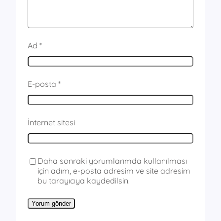
Ad
*
E-posta
*
İnternet sitesi
Daha sonraki yorumlarımda kullanılması
için adım, e-posta adresim ve site adresim
bu tarayıcıya kaydedilsin.