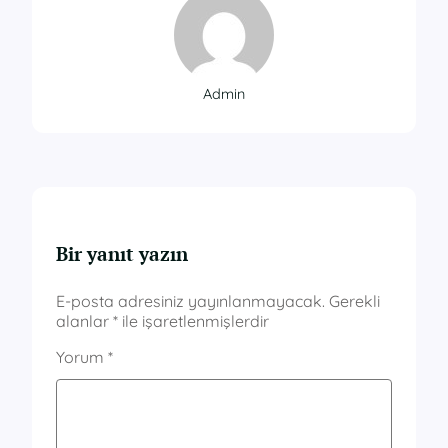
Admin
Bir yanıt yazın
E-posta adresiniz yayınlanmayacak.
Gerekli
alanlar
*
ile işaretlenmişlerdir
Yorum
*