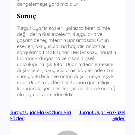
dengelemeye yardımcı olur.
Sonuç
Turgut Uyar’ın sözleri, yalnızca birer cümle
değil, derin düşüncelerin, duyguların ve
yaşam deneyimlerinin yansımasıdır. Onun
eserleri, okuyucularına hayatın anlamını
sorgulama fırsatı sunar. Her bir sözü, hayatın
karmaşık doğasına ve insanın içsel
yolculuğuna ışık tutar. Uyar’ın derinlemesine
düşünceleri, okuyucularının kalplerinde uzun
süre yankı bulur ve onları düşünmeye teşvik
eder. Uyar’ın sözleri, her zaman güncelliğini
koruyarak, yeni nesiller için de ilham kaynağı
olmaya devam edecektir.
Turgut Uyar Ela Gözlüm Şiiri
Turgut Uyar En Güzel
Sözleri
Şiirleri