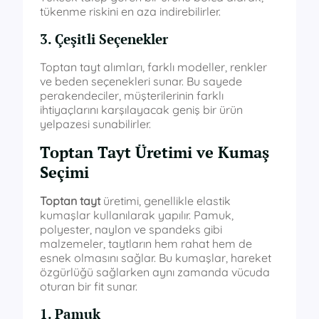
tükenme riskini en aza indirebilirler.
3. Çeşitli Seçenekler
Toptan tayt alımları, farklı modeller, renkler
ve beden seçenekleri sunar. Bu sayede
perakendeciler, müşterilerinin farklı
ihtiyaçlarını karşılayacak geniş bir ürün
yelpazesi sunabilirler.
Toptan Tayt Üretimi ve Kumaş
Seçimi
Toptan tayt
üretimi, genellikle elastik
kumaşlar kullanılarak yapılır. Pamuk,
polyester, naylon ve spandeks gibi
malzemeler, taytların hem rahat hem de
esnek olmasını sağlar. Bu kumaşlar, hareket
özgürlüğü sağlarken aynı zamanda vücuda
oturan bir fit sunar.
1. Pamuk