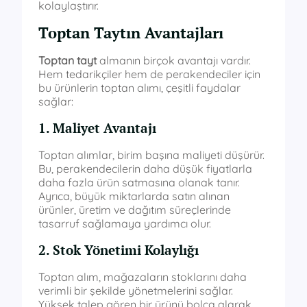
kolaylaştırır.
Toptan Taytın Avantajları
Toptan tayt
almanın birçok avantajı vardır.
Hem tedarikçiler hem de perakendeciler için
bu ürünlerin toptan alımı, çeşitli faydalar
sağlar:
1. Maliyet Avantajı
Toptan alımlar, birim başına maliyeti düşürür.
Bu, perakendecilerin daha düşük fiyatlarla
daha fazla ürün satmasına olanak tanır.
Ayrıca, büyük miktarlarda satın alınan
ürünler, üretim ve dağıtım süreçlerinde
tasarruf sağlamaya yardımcı olur.
2. Stok Yönetimi Kolaylığı
Toptan alım, mağazaların stoklarını daha
verimli bir şekilde yönetmelerini sağlar.
Yüksek talep gören bir ürünü bolca alarak,