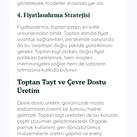
görebilecek modeller arasında yer alır.
4. Fiyatlandırma Stratejisi
Fiyatlandırma, toptan satışın en kritik
unsurlarından biridir. Toptan alımda fiyat
avantajı sağlanırken, perakende satışlarda
da bu avantajın doğru şekilde yansıtılması
gerekir. Toptan tayt alırken, doğru fiyat
politikası belirlemek, hem müşteri
memnuniyetini sağlar hem de satışların
artmasına katkıda bulunur.
Toptan Tayt ve Çevre Dostu
Üretim
Çevre dostu üretim, günümüzde moda
endüstrisinin önemli bir konusu haline
gelmiştir. Toptan tayt üreticileri de bu konuda
çeşitli çözümler geliştirmektedir. Organik
pamuk kullanımı, geri dönüştürülmüş
malzemelerle üretim yapma ve enerji