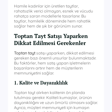
Hamile kadınlar için üretilen taytlar,
rahatsızlık verici olmayan, esnek ve vücudu
rahatça saran modellerle tasarlanır. Bu
taytlar, hamilelik döneminde hem rahatlık
sağlar hem de şık bir görünüm sunar.
Toptan Tayt Satışı Yaparken
Dikkat Edilmesi Gerekenler
Toptan tayt
satışı yaparken, dikkat edilmesi
gereken bazı önemli unsurlar bulunmaktadır.
Bu faktörler, hem satış yapan işletmelerin
başarılarını artırır hem de müşterilerin
memnuniyetini sağlar.
1. Kalite ve Dayanıklılık
Toptan tayt alırken kalitenin ön planda
tutulması gerekir. Kaliteli kumaşlar, ürünün
dayanıklılığını ve uzun ömürlü olmasını sağlar.
Ayrıca, müşteri memnuniyeti için kumaşın