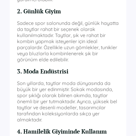
2. Günlük Giyim
Sadece spor salonunda değil, günlük hayatta
da taytlar rahat bir seçenek olarak
kullanılmaktadır. Taytlar, şık ve rahat bir
kombin yapmak isteyenler için ideal
parçalardır. Özellikle uzun gömlekler, tunikler
veya bluzlarla kombinlenerek şık bir
görünüm elde edilebilir.
3. Moda Endüstrisi
Son yıllarda, taytlar moda dünyasında da
büyük bir yer edinmiştir. Sokak modasında,
spor şıklığı olarak bilinen akımda, taytlar
önemli bir yer tutmaktadır. Ayrıca, yüksek bel
taytlar ve desenli modeller, tasarımcılar
tarafından koleksiyonlarda sıkça yer
almaktadır.
4. Hamilelik Giyiminde Kullanım