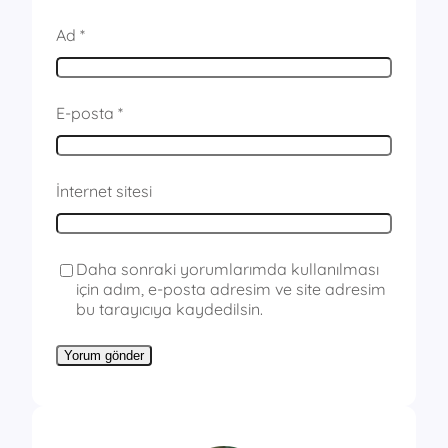
Ad
*
E-posta
*
İnternet sitesi
Daha sonraki yorumlarımda kullanılması
için adım, e-posta adresim ve site adresim
bu tarayıcıya kaydedilsin.