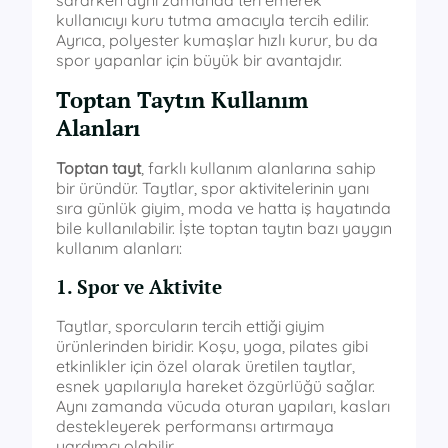
kullanıcıyı kuru tutma amacıyla tercih edilir.
Ayrıca, polyester kumaşlar hızlı kurur, bu da
spor yapanlar için büyük bir avantajdır.
Toptan Taytın Kullanım
Alanları
Toptan tayt
, farklı kullanım alanlarına sahip
bir üründür. Taytlar, spor aktivitelerinin yanı
sıra günlük giyim, moda ve hatta iş hayatında
bile kullanılabilir. İşte toptan taytın bazı yaygın
kullanım alanları:
1. Spor ve Aktivite
Taytlar, sporcuların tercih ettiği giyim
ürünlerinden biridir. Koşu, yoga, pilates gibi
etkinlikler için özel olarak üretilen taytlar,
esnek yapılarıyla hareket özgürlüğü sağlar.
Aynı zamanda vücuda oturan yapıları, kasları
destekleyerek performansı artırmaya
yardımcı olabilir.