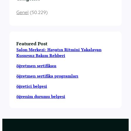
Genel
(50.229)
Featured Post
Salon Merkezi: Hayatın Ritmini Yakalayan
Kusursuz Bakım Rehberi
öğretmen sertifikası
öğretmen sertifika programları
öğretici belgesi
öğrenim durumu belgesi