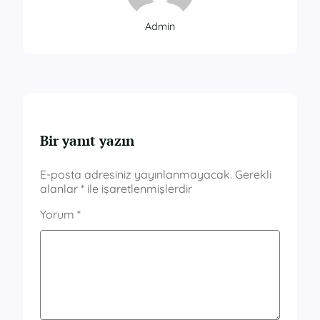
Admin
Bir yanıt yazın
E-posta adresiniz yayınlanmayacak.
Gerekli
alanlar
*
ile işaretlenmişlerdir
Yorum
*