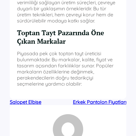
verimliliği sağlayan üretim süreçleri, çevreye
duyarlı bir yaklaşımın örnekleridir. Bu tür
üretim teknikleri, hem çevreyi korur hem de
sürdürülebilir modaya katkı sağlar.
Toptan Tayt Pazarında Öne
Çıkan Markalar
Piyasada pek çok toptan tayt üreticisi
bulunmaktadır. Bu markalar, kalite, fiyat ve
tasarım açısından farklılıklar sunar. Popüler
markaların özelliklerine değinmek,
perakendecilerin doğru tedarikçiyi
seçmelerine yardımcı olabilir:
Salopet Elbise
Erkek Pantolon Fiyatları