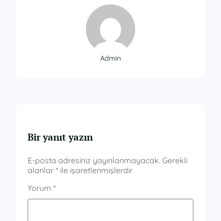
Admin
Bir yanıt yazın
E-posta adresiniz yayınlanmayacak.
Gerekli
alanlar
*
ile işaretlenmişlerdir
Yorum
*