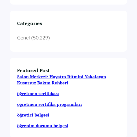
Categories
Genel
(50.229)
Featured Post
Salon Merkezi: Hayatın Ritmini Yakalayan
Kusursuz Bakım Rehberi
öğretmen sertifikası
öğretmen sertifika programları
öğretici belgesi
öğrenim durumu belgesi