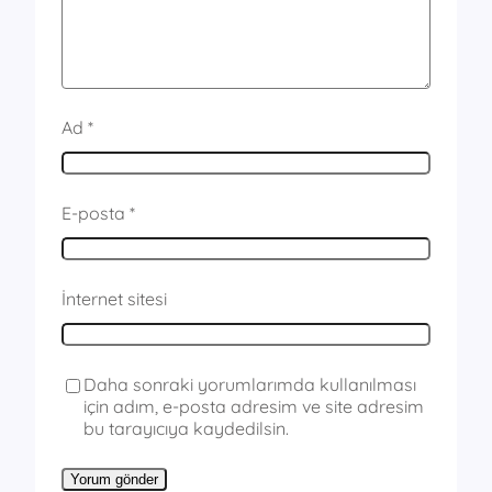
Ad
*
E-posta
*
İnternet sitesi
Daha sonraki yorumlarımda kullanılması
için adım, e-posta adresim ve site adresim
bu tarayıcıya kaydedilsin.