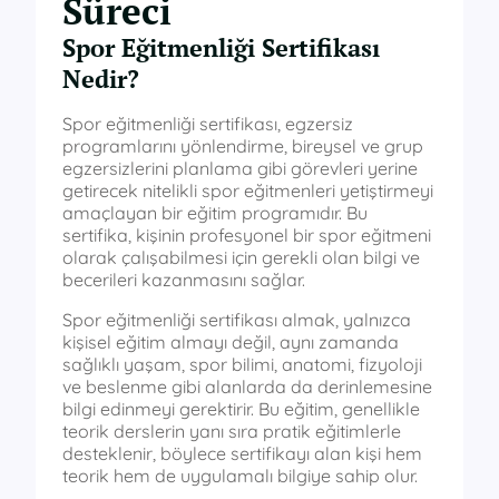
Süreci
Spor Eğitmenliği Sertifikası
Nedir?
Spor eğitmenliği sertifikası, egzersiz
programlarını yönlendirme, bireysel ve grup
egzersizlerini planlama gibi görevleri yerine
getirecek nitelikli spor eğitmenleri yetiştirmeyi
amaçlayan bir eğitim programıdır. Bu
sertifika, kişinin profesyonel bir spor eğitmeni
olarak çalışabilmesi için gerekli olan bilgi ve
becerileri kazanmasını sağlar.
Spor eğitmenliği sertifikası almak, yalnızca
kişisel eğitim almayı değil, aynı zamanda
sağlıklı yaşam, spor bilimi, anatomi, fizyoloji
ve beslenme gibi alanlarda da derinlemesine
bilgi edinmeyi gerektirir. Bu eğitim, genellikle
teorik derslerin yanı sıra pratik eğitimlerle
desteklenir, böylece sertifikayı alan kişi hem
teorik hem de uygulamalı bilgiye sahip olur.