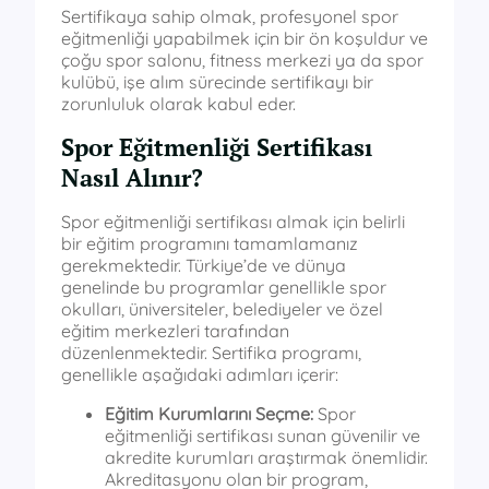
Sertifikaya sahip olmak, profesyonel spor
eğitmenliği yapabilmek için bir ön koşuldur ve
çoğu spor salonu, fitness merkezi ya da spor
kulübü, işe alım sürecinde sertifikayı bir
zorunluluk olarak kabul eder.
Spor Eğitmenliği Sertifikası
Nasıl Alınır?
Spor eğitmenliği sertifikası almak için belirli
bir eğitim programını tamamlamanız
gerekmektedir. Türkiye’de ve dünya
genelinde bu programlar genellikle spor
okulları, üniversiteler, belediyeler ve özel
eğitim merkezleri tarafından
düzenlenmektedir. Sertifika programı,
genellikle aşağıdaki adımları içerir:
Eğitim Kurumlarını Seçme:
Spor
eğitmenliği sertifikası sunan güvenilir ve
akredite kurumları araştırmak önemlidir.
Akreditasyonu olan bir program,