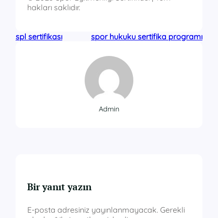
hakları saklıdır.
spl sertifikası
spor hukuku sertifika programı
Admin
Bir yanıt yazın
E-posta adresiniz yayınlanmayacak.
Gerekli