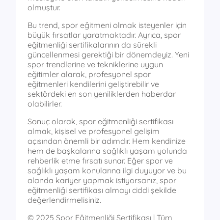
olmuştur.
Bu trend, spor eğitmeni olmak isteyenler için
büyük fırsatlar yaratmaktadır. Ayrıca, spor
eğitmenliği sertifikalarının da sürekli
güncellenmesi gerektiği bir dönemdeyiz. Yeni
spor trendlerine ve tekniklerine uygun
eğitimler alarak, profesyonel spor
eğitmenleri kendilerini geliştirebilir ve
sektördeki en son yeniliklerden haberdar
olabilirler.
Sonuç olarak, spor eğitmenliği sertifikası
almak, kişisel ve profesyonel gelişim
açısından önemli bir adımdır. Hem kendinize
hem de başkalarına sağlıklı yaşam yolunda
rehberlik etme fırsatı sunar. Eğer spor ve
sağlıklı yaşam konularına ilgi duyuyor ve bu
alanda kariyer yapmak istiyorsanız, spor
eğitmenliği sertifikası almayı ciddi şekilde
değerlendirmelisiniz.
© 2025 Spor Eğitmenliği Sertifikası | Tüm