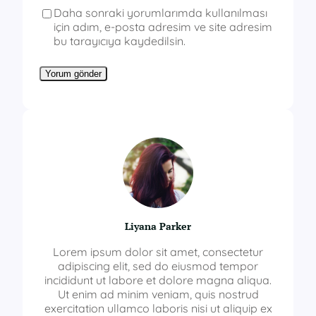
Daha sonraki yorumlarımda kullanılması
için adım, e-posta adresim ve site adresim
bu tarayıcıya kaydedilsin.
Liyana Parker
Lorem ipsum dolor sit amet, consectetur
adipiscing elit, sed do eiusmod tempor
incididunt ut labore et dolore magna aliqua.
Ut enim ad minim veniam, quis nostrud
exercitation ullamco laboris nisi ut aliquip ex