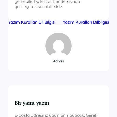
getirebilir, bu lezzeti her defasında
yenileyerek sunabilirsiniz.
Yazım Kuralları Dil Bilgisi
Yazım Kuralları Dilbilgisi
Admin
Bir yanıt yazın
E-posta adresiniz yayınlanmayacak.
Gerekli