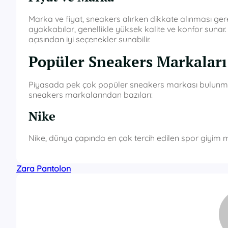
Marka ve fiyat, sneakers alırken dikkate alınması gere
ayakkabılar, genellikle yüksek kalite ve konfor sunar.
açısından iyi seçenekler sunabilir.
Popüler Sneakers Markaları
Piyasada pek çok popüler sneakers markası bulunmaktad
sneakers markalarından bazıları:
Nike
Nike, dünya çapında en çok tercih edilen spor giyim 
Zara Pantolon