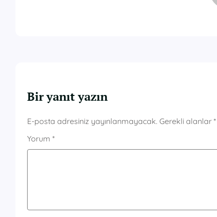
Bir yanıt yazın
E-posta adresiniz yayınlanmayacak.
Gerekli alanlar
*
Yorum
*