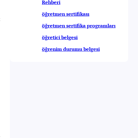
Rehberi
öğretmen sertifikası
k
öğretmen sertifika programları
öğretici belgesi
öğrenim durumu belgesi
,