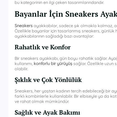
bu kategorinin en ilgi çeken tasarımlarındandır.
Bayanlar İçin Sneakers Ayak
Sneakers
ayakkabılar, sadece şık olmakla kalmaz, a
Özellikle bayanlar için tasarlanmış sneakers, günlük ha
ayakkabılarının sağladığı bazı avantajlar:
Rahatlık ve Konfor
Bir sneakers ayakkabı, gün boyu rahatlık sağlar. Ay
kullanımı,
konforlu bir yürüyüş
sağlar. Özellikle uzun 
olabilir.
Şıklık ve Çok Yönlülük
Sneakers, her yaştan kadının tercih edebileceği bir 
farklı kombinlerle kullanılabilir. Bir elbiseyle ya da kot
ve rahat olmak mümkündür.
Sağlık ve Ayak Bakımı