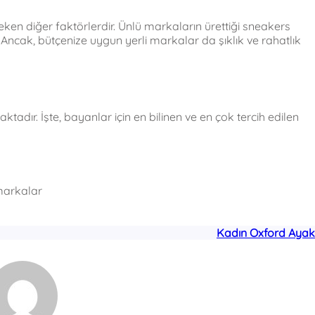
ken diğer faktörlerdir. Ünlü markaların ürettiği sneakers
 Ancak, bütçenize uygun yerli markalar da şıklık ve rahatlık
ır. İşte, bayanlar için en bilinen ve en çok tercih edilen
markalar
Kadın Oxford Ayak