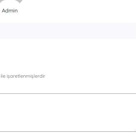
Admin
ile işaretlenmişlerdir