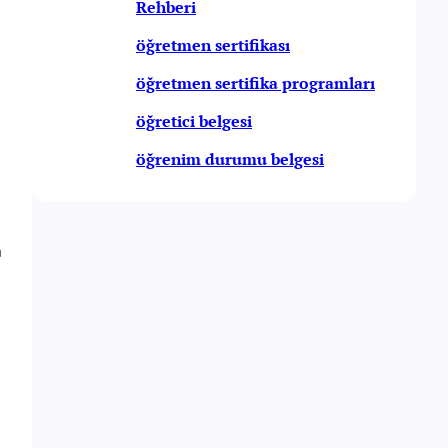
Rehberi
öğretmen sertifikası
öğretmen sertifika programları
öğretici belgesi
öğrenim durumu belgesi
n