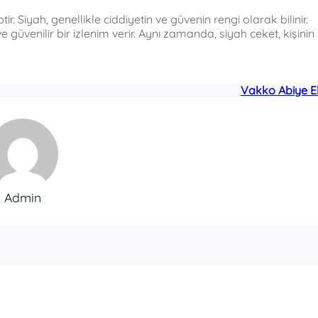
ir. Siyah, genellikle ciddiyetin ve güvenin rengi olarak bilinir.
e güvenilir bir izlenim verir. Aynı zamanda, siyah ceket, kişinin
Vakko Abiye E
Admin