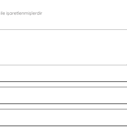
ile işaretlenmişlerdir