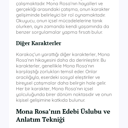
çalışmaktadır. Mona Rosa’nın hayalleri ve
gerçekliği arasındaki çatışma, onun karakter
gelişiminde belirleyici bir rol oynamaktadır.
Okuyucu, onun içsel mücadelelerine tanık
olurken, aynı zamanda kendi yaşamında da
benzer sorgulamalar yapma fırsatı bulur.
Diğer Karakterler
Karakoç’un yarattığı diğer karakterler, Mona
Rosa’nın hikayesini daha da derinleştirir. Bu
karakterler, genellikle Mona Rosa’nın
karşılaştığı zorlukları temsil eder. Onlar
aracılığıyla, eserdeki sosyal eleştiriler ve
bireysel çatışmalar daha belirgin hale gelir.
Her bir karakter, Mona Rosa’nın içsel
yolculuğunda birer dönüm noktasıdır ve onun
kişisel gelişimine katkıda bulunur.
Mona Rosa’nın Edebi Üslubu ve
Anlatım Tekniği