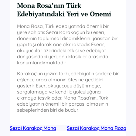
Mona Rosa’nın Türk
Edebiyatındaki Yeri ve Önemi
Mona Rosa, Türk edebiyatında önemli bir
yere sahiptir. Sezai Karakoç’un bu eseri,
dönemin toplumsal dinamiklerini yansıtan bir
yapı taşı olarak öne çıkmaktadır. Eserin,
okuyucular üzerindeki etkisi ve edebiyat
dünyasındaki yeri, onu klasikler arasında
konumlandırmaktadır.
Karakoç’un yazım tarzı, edebiyatın sadece bir
eğlence aracı olmanın ötesine geçtiğini
gösterir. Eser, okuyucuyu düşünmeye,
sorgulamaya ve kendi iç yolculuğuna
çıkmaya teşvik eder. Mona Rosa’nın, Türk
edebiyatının önemli bir parçası olmasının
sebeplerinden biri de budur.
Sezai Karakoç Mona
Sezai Karakoç Mona Roza