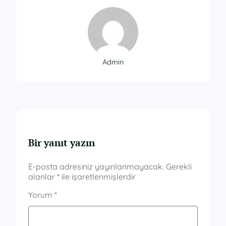
Admin
Bir yanıt yazın
E-posta adresiniz yayınlanmayacak.
Gerekli
alanlar
*
ile işaretlenmişlerdir
Yorum
*