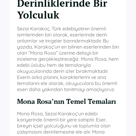
Derinliklerinde Bir
Yolculuk
Sezai Karakoç, Türk edebiyatının önemli
isimlerinden biri olarak, eserlerinde derin
anlamlar ve imgeler barındırmaktadır. Bu
yazıda, Karakoç’un en bilinen eserlerinden biri
olan “Mona Rosa” üzerine detaylı bir
inceleme gerçekleştireceğiz. Mona Rosa, hem
edebi üslubu hem de temalarıyla
okuyucularında derin izler bırakmaktadır.
Eserin arka planını, karakterlerini ve ana
temalarını ele alarak, okuyuculara bu önemli
eseri daha yakından tanıtmayı amaçlıyoruz.
Mona Rosa’nın Temel Temaları
Mona Rosa, Sezai Karakoç’un edebi
kariyerinde önemli bir yere sahiptir. Eser,
bireyin içsel yolculuğunu ve toplumla olan
çatışmasını derinlemesine ele alır. Mona