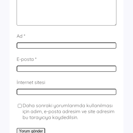
Ad
*
E-posta
*
İnternet sitesi
Daha sonraki yorumlarımda kullanılması
için adım, e-posta adresim ve site adresim
bu tarayıcıya kaydedilsin.