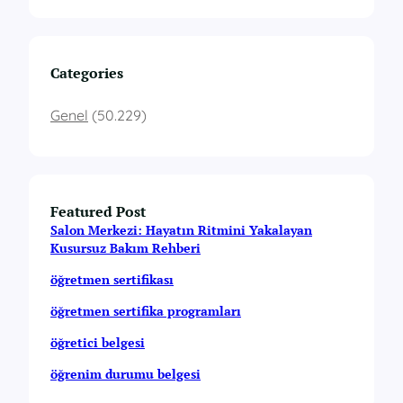
Categories
Genel
(50.229)
Featured Post
Salon Merkezi: Hayatın Ritmini Yakalayan
Kusursuz Bakım Rehberi
öğretmen sertifikası
öğretmen sertifika programları
öğretici belgesi
öğrenim durumu belgesi