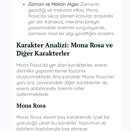
Zaman ve Mekan Algısı:
Zamanın
geçiciliği ve mekanın etkisi, Mona
Rosa’da sıkça işlenen konular arasında
yer alır. Karakoç, mekânın bireyin
yaşamındaki önemini vurgulayarak,
zamanın nasıl bir algı yarattığını araştırır.
Karakter Analizi: Mona Rosa ve
Diğer Karakterler
Mona Rosa’da yer alan karakterler, eserin
derinlikli yapısının temel taşlarını
oluşturmaktadır. Ana karakter Mona Rosa’nın
yanı sıra, çevresindeki diğer karakterler de
eserin anlatımında önemli roller
üstlenmektedir.
Mona Rosa
Mona Rosa, eserin baş karakteridir. İçsel bir
yolculuğa çıkan bu karakter, toplumun ve
ilişkilerin baskılarıyla baş etmeye