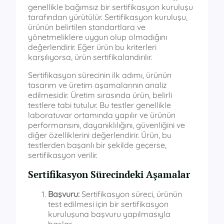
genellikle bağımsız bir sertifikasyon kuruluşu
tarafından yürütülür. Sertifikasyon kuruluşu,
ürünün belirtilen standartlara ve
yönetmeliklere uygun olup olmadığını
değerlendirir. Eğer ürün bu kriterleri
karşılıyorsa, ürün sertifikalandırılır.
Sertifikasyon sürecinin ilk adımı, ürünün
tasarım ve üretim aşamalarının analiz
edilmesidir. Üretim sırasında ürün, belirli
testlere tabi tutulur. Bu testler genellikle
laboratuvar ortamında yapılır ve ürünün
performansını, dayanıklılığını, güvenliğini ve
diğer özelliklerini değerlendirir. Ürün, bu
testlerden başarılı bir şekilde geçerse,
sertifikasyon verilir.
Sertifikasyon Sürecindeki Aşamalar
Başvuru:
Sertifikasyon süreci, ürünün
test edilmesi için bir sertifikasyon
kuruluşuna başvuru yapılmasıyla