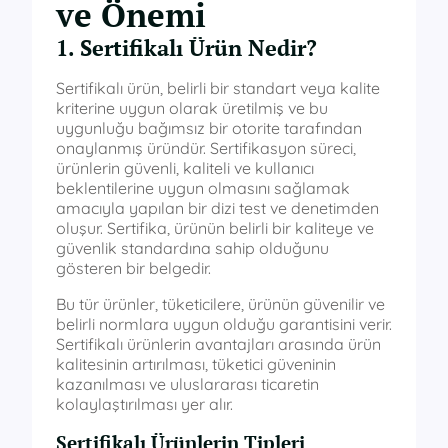
ve Önemi
1. Sertifikalı Ürün Nedir?
Sertifikalı ürün, belirli bir standart veya kalite
kriterine uygun olarak üretilmiş ve bu
uygunluğu bağımsız bir otorite tarafından
onaylanmış üründür. Sertifikasyon süreci,
ürünlerin güvenli, kaliteli ve kullanıcı
beklentilerine uygun olmasını sağlamak
amacıyla yapılan bir dizi test ve denetimden
oluşur. Sertifika, ürünün belirli bir kaliteye ve
güvenlik standardına sahip olduğunu
gösteren bir belgedir.
Bu tür ürünler, tüketicilere, ürünün güvenilir ve
belirli normlara uygun olduğu garantisini verir.
Sertifikalı ürünlerin avantajları arasında ürün
kalitesinin artırılması, tüketici güveninin
kazanılması ve uluslararası ticaretin
kolaylaştırılması yer alır.
Sertifikalı Ürünlerin Tipleri