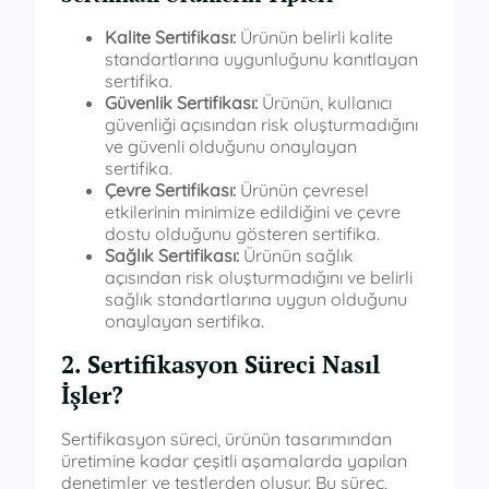
Kalite Sertifikası:
Ürünün belirli kalite
standartlarına uygunluğunu kanıtlayan
sertifika.
Güvenlik Sertifikası:
Ürünün, kullanıcı
güvenliği açısından risk oluşturmadığını
ve güvenli olduğunu onaylayan
sertifika.
Çevre Sertifikası:
Ürünün çevresel
etkilerinin minimize edildiğini ve çevre
dostu olduğunu gösteren sertifika.
Sağlık Sertifikası:
Ürünün sağlık
açısından risk oluşturmadığını ve belirli
sağlık standartlarına uygun olduğunu
onaylayan sertifika.
2. Sertifikasyon Süreci Nasıl
İşler?
Sertifikasyon süreci, ürünün tasarımından
üretimine kadar çeşitli aşamalarda yapılan
denetimler ve testlerden oluşur. Bu süreç,