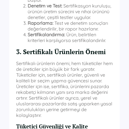
başlar.
Denetim ve Test:
Sertifikasyon kuruluşu,
ürünün üretim sürecini ve nihai ürününü
denetler, çeşitli testler uygular.
Raporlama:
Test ve denetim sonuçları
değerlendirilir, bir rapor hazırlanır.
Sertifikalandırma:
Ürün, belirtilen
kriterleri karşılıyorsa sertifikalandırılır.
3. Sertifikalı Ürünlerin Önemi
Sertifikalı ürünlerin önemi, hem tüketiciler hem
de üreticiler için büyük bir fark yaratır.
Tüketiciler için, sertifikalı ürünler, güvenli ve
kaliteli bir seçim yapma güvencesi sunar.
Üreticiler için ise, sertifika, ürünlerini pazarda
rekabetçi kılmanın yanı sıra marka değerini
artırır. Sertifikalı ürünler ayrıca, yerel ve
uluslararası pazarlarda satış yaparken yasal
zorunlulukları yerine getirmeyi de
kolaylaştırır.
Tüketici Güvenliği ve Kalite