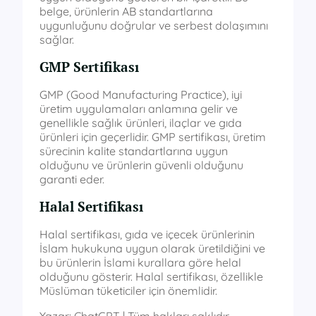
belge, ürünlerin AB standartlarına
uygunluğunu doğrular ve serbest dolaşımını
sağlar.
GMP Sertifikası
GMP (Good Manufacturing Practice), iyi
üretim uygulamaları anlamına gelir ve
genellikle sağlık ürünleri, ilaçlar ve gıda
ürünleri için geçerlidir. GMP sertifikası, üretim
sürecinin kalite standartlarına uygun
olduğunu ve ürünlerin güvenli olduğunu
garanti eder.
Halal Sertifikası
Halal sertifikası, gıda ve içecek ürünlerinin
İslam hukukuna uygun olarak üretildiğini ve
bu ürünlerin İslami kurallara göre helal
olduğunu gösterir. Halal sertifikası, özellikle
Müslüman tüketiciler için önemlidir.