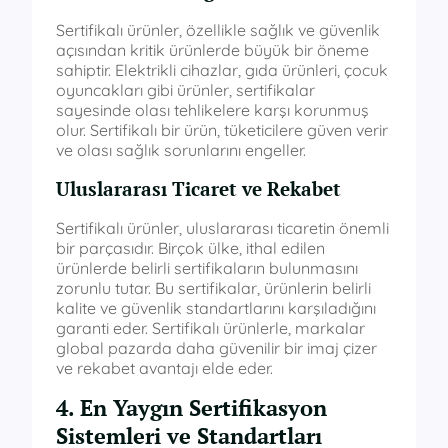
Sertifikalı ürünler, özellikle sağlık ve güvenlik
açısından kritik ürünlerde büyük bir öneme
sahiptir. Elektrikli cihazlar, gıda ürünleri, çocuk
oyuncakları gibi ürünler, sertifikalar
sayesinde olası tehlikelere karşı korunmuş
olur. Sertifikalı bir ürün, tüketicilere güven verir
ve olası sağlık sorunlarını engeller.
Uluslararası Ticaret ve Rekabet
Sertifikalı ürünler, uluslararası ticaretin önemli
bir parçasıdır. Birçok ülke, ithal edilen
ürünlerde belirli sertifikaların bulunmasını
zorunlu tutar. Bu sertifikalar, ürünlerin belirli
kalite ve güvenlik standartlarını karşıladığını
garanti eder. Sertifikalı ürünlerle, markalar
global pazarda daha güvenilir bir imaj çizer
ve rekabet avantajı elde eder.
4. En Yaygın Sertifikasyon
Sistemleri ve Standartları