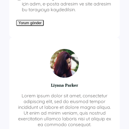
için adım, e-posta adresim ve site adresim
bu tarayıcıya kaydedilsin.
Liyana Parker
Lorem ipsum dolor sit amet, consectetur
adipiscing elit, sed do eiusmod tempor
incididunt ut labore et dolore magna aliqua.
Ut enim ad minim veniam, quis nostrud
exercitation ullamco laboris nisi ut aliquip ex
ea commodo consequat.