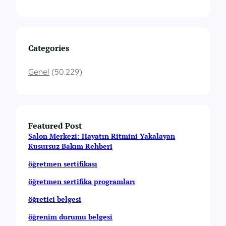
Categories
Genel
(50.229)
Featured Post
Salon Merkezi: Hayatın Ritmini Yakalayan
Kusursuz Bakım Rehberi
öğretmen sertifikası
öğretmen sertifika programları
öğretici belgesi
öğrenim durumu belgesi