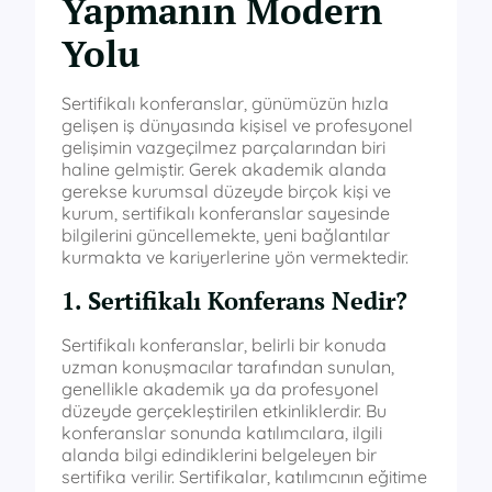
Yapmanın Modern
Yolu
Sertifikalı konferanslar, günümüzün hızla
gelişen iş dünyasında kişisel ve profesyonel
gelişimin vazgeçilmez parçalarından biri
haline gelmiştir. Gerek akademik alanda
gerekse kurumsal düzeyde birçok kişi ve
kurum, sertifikalı konferanslar sayesinde
bilgilerini güncellemekte, yeni bağlantılar
kurmakta ve kariyerlerine yön vermektedir.
1. Sertifikalı Konferans Nedir?
Sertifikalı konferanslar, belirli bir konuda
uzman konuşmacılar tarafından sunulan,
genellikle akademik ya da profesyonel
düzeyde gerçekleştirilen etkinliklerdir. Bu
konferanslar sonunda katılımcılara, ilgili
alanda bilgi edindiklerini belgeleyen bir
sertifika verilir. Sertifikalar, katılımcının eğitime