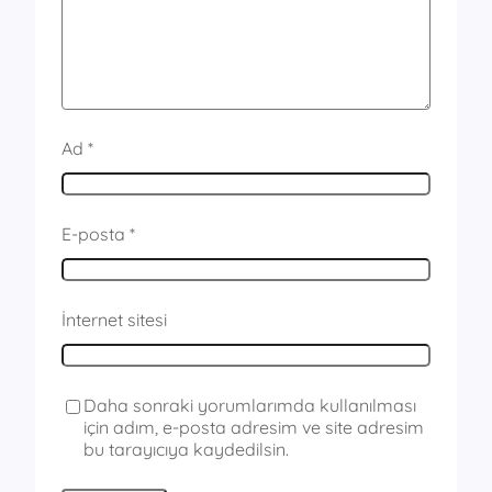
Ad
*
E-posta
*
İnternet sitesi
Daha sonraki yorumlarımda kullanılması
için adım, e-posta adresim ve site adresim
bu tarayıcıya kaydedilsin.