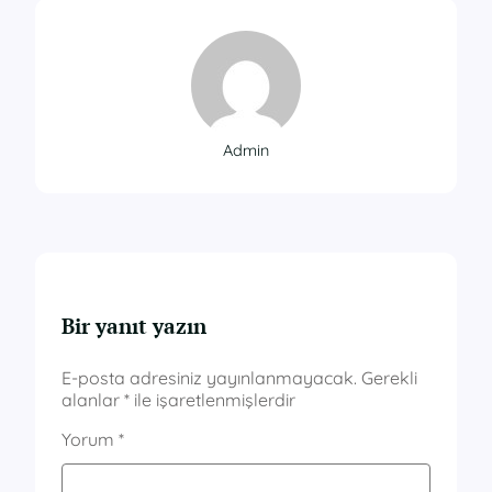
Admin
Bir yanıt yazın
E-posta adresiniz yayınlanmayacak.
Gerekli
alanlar
*
ile işaretlenmişlerdir
Yorum
*