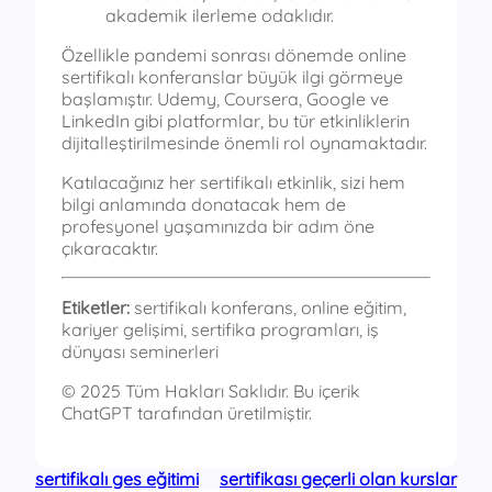
akademik ilerleme odaklıdır.
Özellikle pandemi sonrası dönemde online
sertifikalı konferanslar büyük ilgi görmeye
başlamıştır. Udemy, Coursera, Google ve
LinkedIn gibi platformlar, bu tür etkinliklerin
dijitalleştirilmesinde önemli rol oynamaktadır.
Katılacağınız her sertifikalı etkinlik, sizi hem
bilgi anlamında donatacak hem de
profesyonel yaşamınızda bir adım öne
çıkaracaktır.
Etiketler:
sertifikalı konferans, online eğitim,
kariyer gelişimi, sertifika programları, iş
dünyası seminerleri
© 2025 Tüm Hakları Saklıdır. Bu içerik
ChatGPT tarafından üretilmiştir.
sertifikalı ges eğitimi
sertifikası geçerli olan kurslar