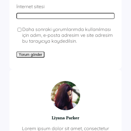
İnternet sitesi
Daha sonraki yorumlarımda kullanılması
için adım, e-posta adresim ve site adresim
bu tarayıcıya kaydedilsin.
Liyana Parker
Lorem ipsum dolor sit amet, consectetur