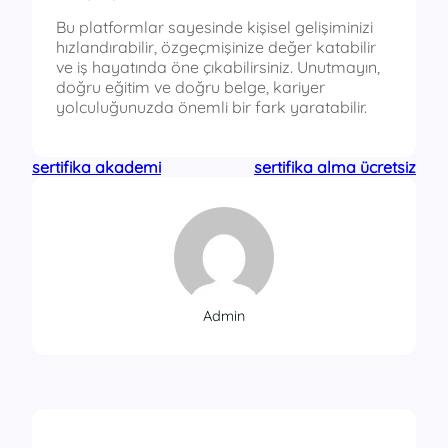
Bu platformlar sayesinde kişisel gelişiminizi
hızlandırabilir, özgeçmişinize değer katabilir
ve iş hayatında öne çıkabilirsiniz. Unutmayın,
doğru eğitim ve doğru belge, kariyer
yolculuğunuzda önemli bir fark yaratabilir.
sertifika akademi
sertifika alma ücretsiz
Admin