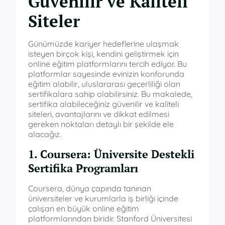
Güvenilir ve Kaliteli
Siteler
Günümüzde kariyer hedeflerine ulaşmak
isteyen birçok kişi, kendini geliştirmek için
online eğitim platformlarını tercih ediyor. Bu
platformlar sayesinde evinizin konforunda
eğitim alabilir, uluslararası geçerliliği olan
sertifikalara sahip olabilirsiniz. Bu makalede,
sertifika alabileceğiniz güvenilir ve kaliteli
siteleri, avantajlarını ve dikkat edilmesi
gereken noktaları detaylı bir şekilde ele
alacağız.
1. Coursera: Üniversite Destekli
Sertifika Programları
Coursera, dünya çapında tanınan
üniversiteler ve kurumlarla iş birliği içinde
çalışan en büyük online eğitim
platformlarından biridir. Stanford Üniversitesi