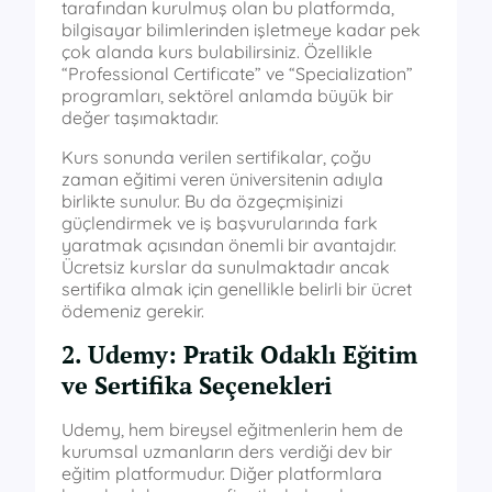
tarafından kurulmuş olan bu platformda,
bilgisayar bilimlerinden işletmeye kadar pek
çok alanda kurs bulabilirsiniz. Özellikle
“Professional Certificate” ve “Specialization”
programları, sektörel anlamda büyük bir
değer taşımaktadır.
Kurs sonunda verilen sertifikalar, çoğu
zaman eğitimi veren üniversitenin adıyla
birlikte sunulur. Bu da özgeçmişinizi
güçlendirmek ve iş başvurularında fark
yaratmak açısından önemli bir avantajdır.
Ücretsiz kurslar da sunulmaktadır ancak
sertifika almak için genellikle belirli bir ücret
ödemeniz gerekir.
2. Udemy: Pratik Odaklı Eğitim
ve Sertifika Seçenekleri
Udemy, hem bireysel eğitmenlerin hem de
kurumsal uzmanların ders verdiği dev bir
eğitim platformudur. Diğer platformlara