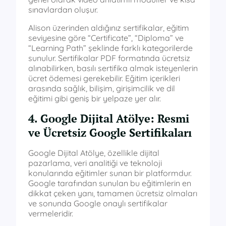
sınavlardan oluşur.
Alison üzerinden aldığınız sertifikalar, eğitim
seviyesine göre “Certificate”, “Diploma” ve
“Learning Path” şeklinde farklı kategorilerde
sunulur. Sertifikalar PDF formatında ücretsiz
alınabilirken, basılı sertifika almak isteyenlerin
ücret ödemesi gerekebilir. Eğitim içerikleri
arasında sağlık, bilişim, girişimcilik ve dil
eğitimi gibi geniş bir yelpaze yer alır.
4. Google Dijital Atölye: Resmi
ve Ücretsiz Google Sertifikaları
Google Dijital Atölye, özellikle dijital
pazarlama, veri analitiği ve teknoloji
konularında eğitimler sunan bir platformdur.
Google tarafından sunulan bu eğitimlerin en
dikkat çeken yanı, tamamen ücretsiz olmaları
ve sonunda Google onaylı sertifikalar
vermeleridir.