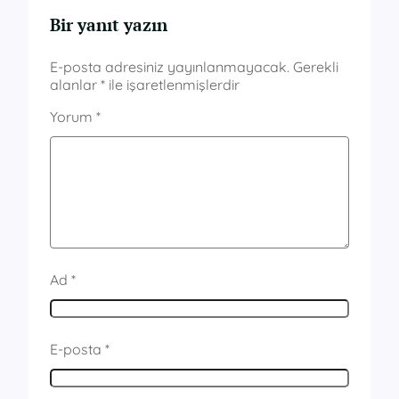
Bir yanıt yazın
E-posta adresiniz yayınlanmayacak.
Gerekli
alanlar
*
ile işaretlenmişlerdir
Yorum
*
Ad
*
E-posta
*