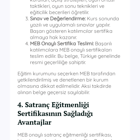
taktikleri, oyun sonu teknikleri ve
eğiticilik becerileri öğretilir.
Sınav ve Değerlendirme:
Kurs sonunda
yazılı ve uygulamalı sınavlar yapılır.
Başarı gösteren katılımcılar sertifika
almaya hak kazanır.
MEB Onaylı Sertifika Teslimi:
Başarılı
katılımcılara MEB onaylı sertifikaları
teslim edilir. Bu belge, Türkiye genelinde
resmi geçerliliğe sahiptir.
Eğitim kurumunu seçerken MEB tarafından
yetkilendirilmiş ve denetlenen bir kurum
olmasına dikkat edilmelidir. Aksi takdirde
alınan belge geçersiz sayılabilir.
4. Satranç Eğitmenliği
Sertifikasının Sağladığı
Avantajlar
MEB onaylı satranç eğitmenliği sertifikası,