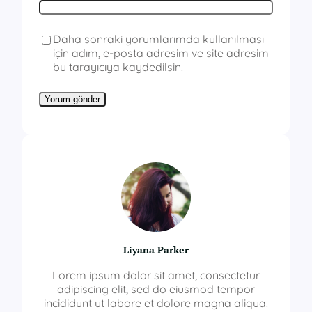
Daha sonraki yorumlarımda kullanılması
için adım, e-posta adresim ve site adresim
bu tarayıcıya kaydedilsin.
Liyana Parker
Lorem ipsum dolor sit amet, consectetur
adipiscing elit, sed do eiusmod tempor
incididunt ut labore et dolore magna aliqua.