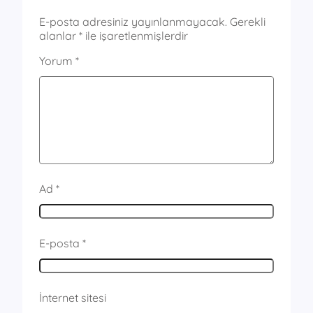
E-posta adresiniz yayınlanmayacak.
Gerekli
alanlar
*
ile işaretlenmişlerdir
Yorum
*
Ad
*
E-posta
*
İnternet sitesi