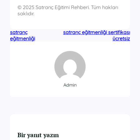
© 2025 Satranç Eğitimi Rehberi. Tüm hakları
saklıdır.
satranç
satranç eğitmenliği sertifikası
eğitmenliği
ücretsiz
Admin
Bir yanıt yazın