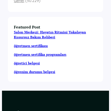
Genel
(50.229)
Featured Post
Salon Merkezi: Hayatın Ritmini Yakalayan
Kusursuz Bakım Rehberi
öğretmen sertifikası
öğretmen sertifika programları
öğretici belgesi
öğrenim durumu belgesi