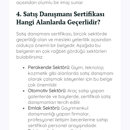
açısından olumlu bir imaj sunar.
4. Satış Danışmanı Sertifikası
Hangi Alanlarda Geçerlidir?
Satış danışmanı sertifikası, birçok sektörde
geçerliliği olan ve mesleki yeterlilik açısından
oldukça önemli bir belgedir. Aşağıda bu
belgenin en çok rağbet gördüğü sektörleri
bulabilirsiniz:
Perakende Sektörü:
Giyim, teknoloji,
kozmetik gibi alanlarda satış danışmanı
olarak çalışmak isteyenler için bu belge
çok önemlidir.
Otomotiv Sektörü:
Araç satışı yapan
galerilerde ve bayilerde, sertifikalı satış
danışmanları tercih edilir.
Emlak Sektörü:
Gayrimenkul
danışmanlığı yapan firmalar,
profesyonel iletişim becerilerine sahip
sertifikalı personel arayışındadır.