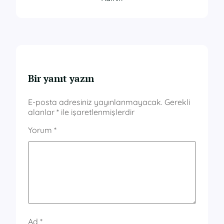
Bir yanıt yazın
E-posta adresiniz yayınlanmayacak.
Gerekli
alanlar
*
ile işaretlenmişlerdir
Yorum
*
Ad
*