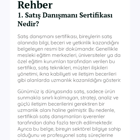
Rehber
1. Satış Danışmanı Sertifikası
Nedir?
Satış danışmanı sertifikası, bireylerin satış
alanında bilgi, beceri ve yetkinlik kazandığını
belgeleyen resmi bir dokümandır. Genellikle
mesleki eğitim merkezleri, üniversiteler ya da
özel eğitim kurumları tarafından verilen bu
sertifika, satış teknikleri, müşteri ilişkileri
yönetimi, ikna kabiliyeti ve iletişim becerileri
gibi alanlarda uzmanlık kazanıldığını gösterir.
Günümüz iş dünyasında satış, sadece ürün
sunmakla sınırlı kalmayan, strateji, analiz ve
güçlü iletişim becerilerini gerektiren bir
uzmanlık alanı haline gelmiştir. Bu nedenle,
sertifikalı satış danışmanları işverenler
tarafından daha fazla tercih edilmektedir.
Ayrıca bu belge, bireyin sektörel bilgiye sahip
olduğunu ve profesyonel satış süreçlerine