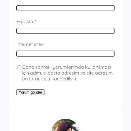
E-posta
*
İnternet sitesi
Daha sonraki yorumlarımda kullanılması
için adım, e-posta adresim ve site adresim
bu tarayıcıya kaydedilsin.