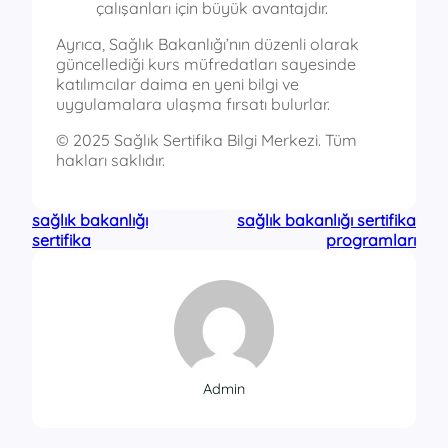
çalışanları için büyük avantajdır.
Ayrıca, Sağlık Bakanlığı’nın düzenli olarak
güncellediği kurs müfredatları sayesinde
katılımcılar daima en yeni bilgi ve
uygulamalara ulaşma fırsatı bulurlar.
© 2025 Sağlık Sertifika Bilgi Merkezi. Tüm
hakları saklıdır.
sağlık bakanlığı
sağlık bakanlığı sertifika
sertifika
programları
Admin