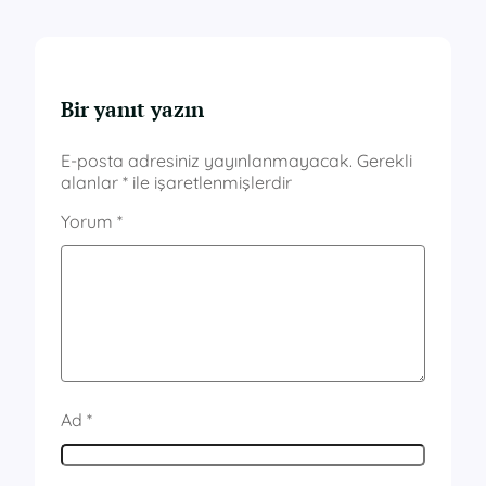
Bir yanıt yazın
E-posta adresiniz yayınlanmayacak.
Gerekli
alanlar
*
ile işaretlenmişlerdir
Yorum
*
Ad
*