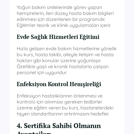
Yoğun bakım ünitelerinde görev yapan
hemşirelerin, ileri düzey hasta bakım bilgileri
edinmesi için düzenlenen bir programdır.
Eğitimler teorik ve klinik uygulamaları içerir.
Evde Sağlık Hizmetleri Eğitimi
Hızla gelişen evde bakım hizmetlerine yönelik
bu kurs, hasta takibi, aileyle iletişim ve hasta
hakları gibi konular üzerine yoğunlaşır.
Özellikle yaşlı ve kronik hastalarla çalışan
personel için uygundur.
Enfeksiyon Kontrol Hemşireliği
Enfeksiyon hastalıklarının önlenmesi ve
kontrolü için alınması gereken tedbirler
üzerine eğitim veren bu kurs, hastanelerdeki
hijyen standartlarının artırılmasını hedefler.
4. Sertifika Sahibi Olmanın
Avantajları