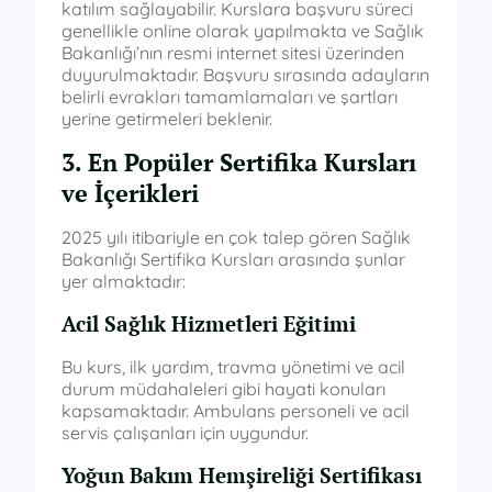
katılım sağlayabilir. Kurslara başvuru süreci
genellikle online olarak yapılmakta ve Sağlık
Bakanlığı’nın resmi internet sitesi üzerinden
duyurulmaktadır. Başvuru sırasında adayların
belirli evrakları tamamlamaları ve şartları
yerine getirmeleri beklenir.
3. En Popüler Sertifika Kursları
ve İçerikleri
2025 yılı itibariyle en çok talep gören Sağlık
Bakanlığı Sertifika Kursları arasında şunlar
yer almaktadır:
Acil Sağlık Hizmetleri Eğitimi
Bu kurs, ilk yardım, travma yönetimi ve acil
durum müdahaleleri gibi hayati konuları
kapsamaktadır. Ambulans personeli ve acil
servis çalışanları için uygundur.
Yoğun Bakım Hemşireliği Sertifikası