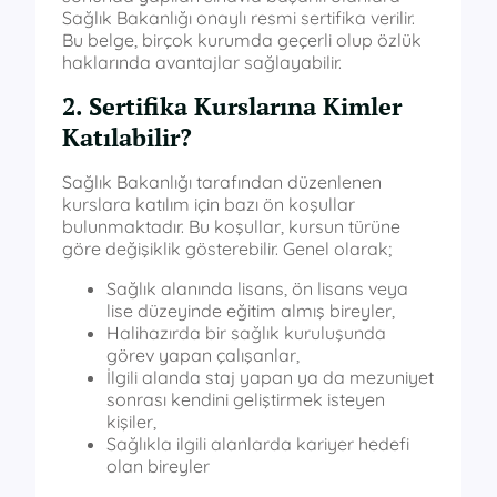
Sağlık Bakanlığı onaylı resmi sertifika verilir.
Bu belge, birçok kurumda geçerli olup özlük
haklarında avantajlar sağlayabilir.
2. Sertifika Kurslarına Kimler
Katılabilir?
Sağlık Bakanlığı tarafından düzenlenen
kurslara katılım için bazı ön koşullar
bulunmaktadır. Bu koşullar, kursun türüne
göre değişiklik gösterebilir. Genel olarak;
Sağlık alanında lisans, ön lisans veya
lise düzeyinde eğitim almış bireyler,
Halihazırda bir sağlık kuruluşunda
görev yapan çalışanlar,
İlgili alanda staj yapan ya da mezuniyet
sonrası kendini geliştirmek isteyen
kişiler,
Sağlıkla ilgili alanlarda kariyer hedefi
olan bireyler