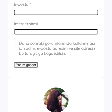
E-posta
*
İnternet sitesi
Daha sonraki yorumlarımda kullanılması
için adım, e-posta adresim ve site adresim
bu tarayıcıya kaydedilsin.