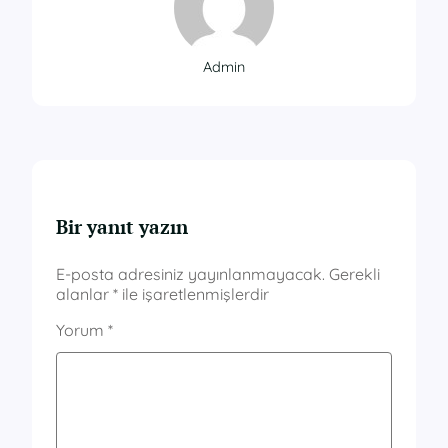
Admin
Bir yanıt yazın
E-posta adresiniz yayınlanmayacak.
Gerekli
alanlar
*
ile işaretlenmişlerdir
Yorum
*