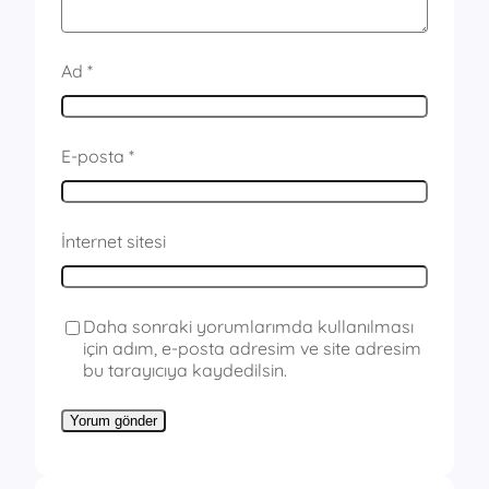
Ad
*
E-posta
*
İnternet sitesi
Daha sonraki yorumlarımda kullanılması
için adım, e-posta adresim ve site adresim
bu tarayıcıya kaydedilsin.