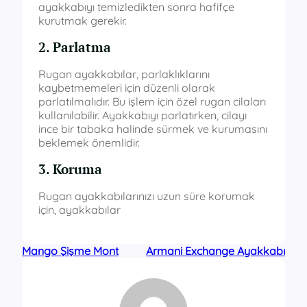
ayakkabıyı temizledikten sonra hafifçe
kurutmak gerekir.
2. Parlatma
Rugan ayakkabılar, parlaklıklarını
kaybetmemeleri için düzenli olarak
parlatılmalıdır. Bu işlem için özel rugan cilaları
kullanılabilir. Ayakkabıyı parlatırken, cilayı
ince bir tabaka halinde sürmek ve kurumasını
beklemek önemlidir.
3. Koruma
Rugan ayakkabılarınızı uzun süre korumak
için, ayakkabılar
Mango Şişme Mont
Armani Exchange Ayakkabı