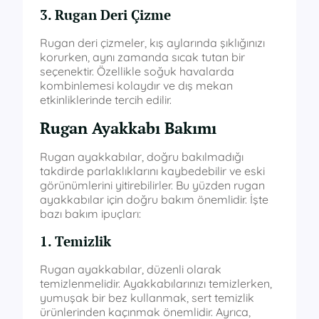
3. Rugan Deri Çizme
Rugan deri çizmeler, kış aylarında şıklığınızı
korurken, aynı zamanda sıcak tutan bir
seçenektir. Özellikle soğuk havalarda
kombinlemesi kolaydır ve dış mekan
etkinliklerinde tercih edilir.
Rugan Ayakkabı Bakımı
Rugan ayakkabılar, doğru bakılmadığı
takdirde parlaklıklarını kaybedebilir ve eski
görünümlerini yitirebilirler. Bu yüzden rugan
ayakkabılar için doğru bakım önemlidir. İşte
bazı bakım ipuçları:
1. Temizlik
Rugan ayakkabılar, düzenli olarak
temizlenmelidir. Ayakkabılarınızı temizlerken,
yumuşak bir bez kullanmak, sert temizlik
ürünlerinden kaçınmak önemlidir. Ayrıca,