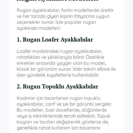
Rugan ayakkabılar, farklı modellerde üretilir
ve her tarzda giyen kişinin ihtiyacına uygun
seçenekler sunar. İşte popüler rugan
ayakkabı modelleri:
1. Rugan Loafer Ayakkabılar
Loafer modelindeki rugan ayakkabılar,
rahatlıkları ve şıklıklarıyla bilinir. Özellikle
erkekler arasında yaygın olan bu model,
klasik bir görünüm sunar. İster takım elbise ile
ister gündelik kıyafetlerle kullanılabilir.
2. Rugan Topuklu Ayakkabılar
Kadınlar için tasarlanan rugan topuklu
ayakkabılar, zarif ve şık bir görüntü sergiler.
Bu modeller, özel davetlerde, düğünlerde
veya iş etkinliklerinde tercih edilebilir. Topuk
boyları ve tarzları değişkenlik gösterse de,
genellikle rahat kullanım için tasarlanır.