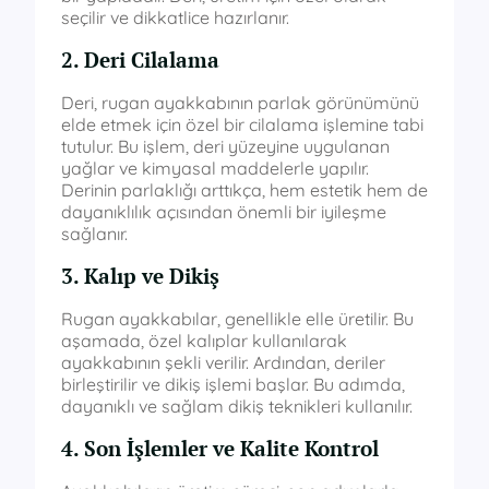
seçilir ve dikkatlice hazırlanır.
2. Deri Cilalama
Deri, rugan ayakkabının parlak görünümünü
elde etmek için özel bir cilalama işlemine tabi
tutulur. Bu işlem, deri yüzeyine uygulanan
yağlar ve kimyasal maddelerle yapılır.
Derinin parlaklığı arttıkça, hem estetik hem de
dayanıklılık açısından önemli bir iyileşme
sağlanır.
3. Kalıp ve Dikiş
Rugan ayakkabılar, genellikle elle üretilir. Bu
aşamada, özel kalıplar kullanılarak
ayakkabının şekli verilir. Ardından, deriler
birleştirilir ve dikiş işlemi başlar. Bu adımda,
dayanıklı ve sağlam dikiş teknikleri kullanılır.
4. Son İşlemler ve Kalite Kontrol