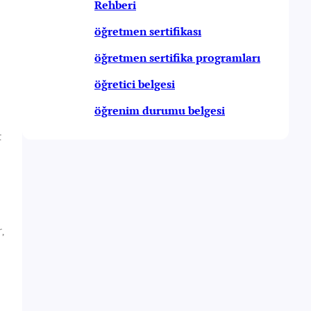
Rehberi
öğretmen sertifikası
öğretmen sertifika programları
öğretici belgesi
öğrenim durumu belgesi
t
,