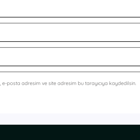
 e-posta adresim ve site adresim bu tarayıcıya kaydedilsin.