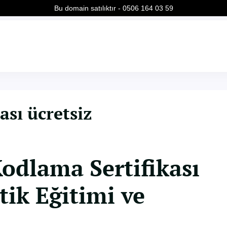
Bu domain satılıktır - 0506 164 03 59
ası ücretsiz
Kodlama Sertifikası
tik Eğitimi ve