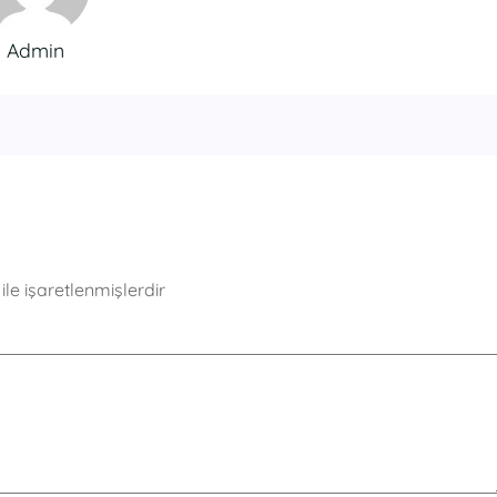
Admin
ile işaretlenmişlerdir