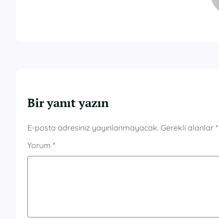
Bir yanıt yazın
E-posta adresiniz yayınlanmayacak.
Gerekli alanlar
*
Yorum
*