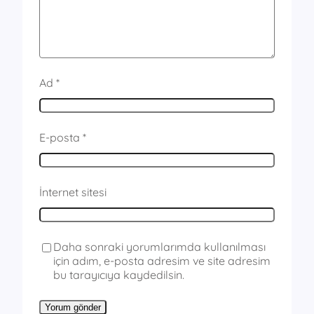
Ad
*
E-posta
*
İnternet sitesi
Daha sonraki yorumlarımda kullanılması
için adım, e-posta adresim ve site adresim
bu tarayıcıya kaydedilsin.