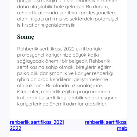
yaygınlaşmasıyla birlikte, rehberlik hizmetleri
daha ulaşılabilir hale gelmiştir. Bu durum,
rehberlik alanında sertifikalı profesyonellere
olan ihtiyacı artırmış ve sektördeki potansiyel
iş fırsatlarını genişletmiştir.
Sonuç
Rehberlik sertifikası, 2022 yılı itibariyle
profesyonel kariyerinize büyük katkı
sağlayacak önemli bir belgedir. Rehberlik
sertifikasına sahip olmak, bireylerin eğitim,
psikolojik danışmanlık ve kariyer rehberliği
gibi alanlarda kendilerini geliştirmelerine
olanak tanır. Bu alanda uzmanlaşmak
isteyenler, rehberlik eğitim programlarına
katılarak bu sertifikayı alabilir ve profesyonel
kariyerlerinde önemli adımlar atabilirler.
rehberlik sertifikası 2021
rehberlik sertifikası
2022
meb