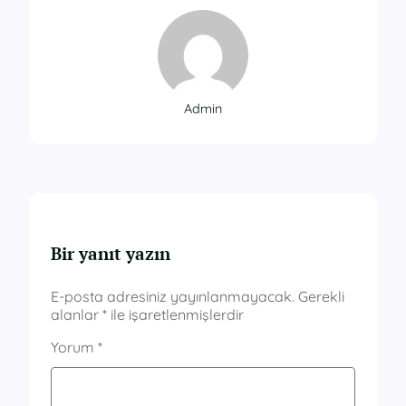
Admin
Bir yanıt yazın
E-posta adresiniz yayınlanmayacak.
Gerekli
alanlar
*
ile işaretlenmişlerdir
Yorum
*