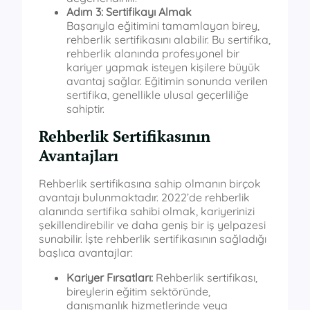
Adım 3: Sertifikayı Almak
Başarıyla eğitimini tamamlayan birey,
rehberlik sertifikasını alabilir. Bu sertifika,
rehberlik alanında profesyonel bir
kariyer yapmak isteyen kişilere büyük
avantaj sağlar. Eğitimin sonunda verilen
sertifika, genellikle ulusal geçerliliğe
sahiptir.
Rehberlik Sertifikasının
Avantajları
Rehberlik sertifikasına sahip olmanın birçok
avantajı bulunmaktadır. 2022’de rehberlik
alanında sertifika sahibi olmak, kariyerinizi
şekillendirebilir ve daha geniş bir iş yelpazesi
sunabilir. İşte rehberlik sertifikasının sağladığı
başlıca avantajlar:
Kariyer Fırsatları:
Rehberlik sertifikası,
bireylerin eğitim sektöründe,
danışmanlık hizmetlerinde veya