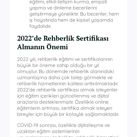
eğitimi, etkili iletişim kurma, empati
yapma ve dinleme becerilerini
geliştirmeye yöneliktir. Bu beceriler, hem
iş hayatında hem de kişisel yaşamda
faydalıdır.
2022’de Rehberlik Sertifikası
Almanın Önemi
2022 yılı, rehberlik eğitimi ve sertifikalarının
büyük bir öneme sahip olduğu bir yıl
olmuştur. Bu dönemde rehberlik alanındaki
uzmanlaşma daha çok talep görmekte ve
rehberlik hizmetlerinin kalitesi arttırılmaktadır.
2022’de rehberlik sertifikası almak isteyenler
için eğitim içerikleri güncellenmiş ve dijital
araçlarla desteklenmiştir. Özellikle online
eğitimlerin artması, sertifika almak isteyen
bireyler için büyük bir kolaylık sağlamaktadır.
COVID-19 sonrası, özellikle dijitalleşme ve
uzaktan eğitim sistemlerinin