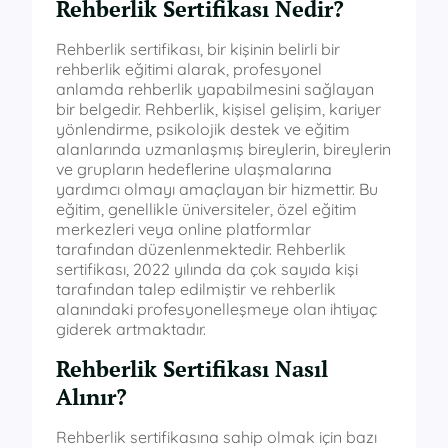
Rehberlik Sertifikası Nedir?
Rehberlik sertifikası, bir kişinin belirli bir
rehberlik eğitimi alarak, profesyonel
anlamda rehberlik yapabilmesini sağlayan
bir belgedir. Rehberlik, kişisel gelişim, kariyer
yönlendirme, psikolojik destek ve eğitim
alanlarında uzmanlaşmış bireylerin, bireylerin
ve grupların hedeflerine ulaşmalarına
yardımcı olmayı amaçlayan bir hizmettir. Bu
eğitim, genellikle üniversiteler, özel eğitim
merkezleri veya online platformlar
tarafından düzenlenmektedir. Rehberlik
sertifikası, 2022 yılında da çok sayıda kişi
tarafından talep edilmiştir ve rehberlik
alanındaki profesyonelleşmeye olan ihtiyaç
giderek artmaktadır.
Rehberlik Sertifikası Nasıl
Alınır?
Rehberlik sertifikasına sahip olmak için bazı