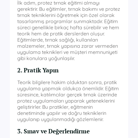
İlk adım, protez tırnak eğitimi almayı
gerektirir. Bu eğitimler, tırnak bakımı ve protez
tırnak tekniklerini öğretmek için özel olarak
tasarlanmış programlar sunmaktadır. Eğitim
süreci genellikle birkaç hafta sürebilir ve hem
teorik hem de pratik derslerden oluşur.
Eğitimlerde, tırnak sağlığı, kullanılan
malzemeler, tırnak yapısına zarar vermeden
uygulama teknikleri ve müşteri memnuniyeti
gibi konulara yoğunlaşılır.
2. Pratik Yapın
Teorik bilgilere hakim olduktan sonra, pratik
uygulama yapmak oldukça önemlidir. Eğitim
süresince, katılımcılar gerçek tırnak üzerinde
protez uygulamaları yaparak yeteneklerini
geliştirirler. Bu pratikler, eğitmenin
denetiminde yapılır ve doğru tekniklerin
uygulanıp uygulanmadığı gözlemlenir.
3. Sınav ve Değerlendirme