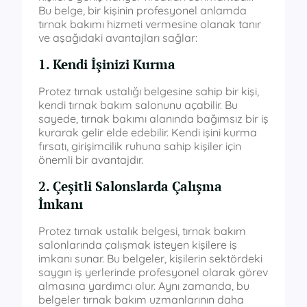
Bu belge, bir kişinin profesyonel anlamda
tırnak bakımı hizmeti vermesine olanak tanır
ve aşağıdaki avantajları sağlar:
1. Kendi İşinizi Kurma
Protez tırnak ustalığı belgesine sahip bir kişi,
kendi tırnak bakım salonunu açabilir. Bu
sayede, tırnak bakımı alanında bağımsız bir iş
kurarak gelir elde edebilir. Kendi işini kurma
fırsatı, girişimcilik ruhuna sahip kişiler için
önemli bir avantajdır.
2. Çeşitli Salonslarda Çalışma
İmkanı
Protez tırnak ustalık belgesi, tırnak bakım
salonlarında çalışmak isteyen kişilere iş
imkanı sunar. Bu belgeler, kişilerin sektördeki
saygın iş yerlerinde profesyonel olarak görev
almasına yardımcı olur. Aynı zamanda, bu
belgeler tırnak bakım uzmanlarının daha