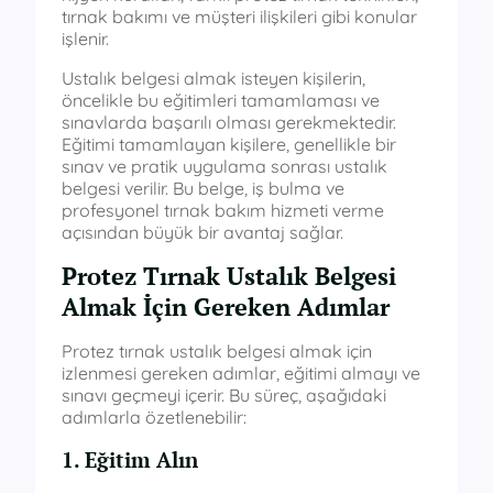
tırnak bakımı ve müşteri ilişkileri gibi konular
işlenir.
Ustalık belgesi almak isteyen kişilerin,
öncelikle bu eğitimleri tamamlaması ve
sınavlarda başarılı olması gerekmektedir.
Eğitimi tamamlayan kişilere, genellikle bir
sınav ve pratik uygulama sonrası ustalık
belgesi verilir. Bu belge, iş bulma ve
profesyonel tırnak bakım hizmeti verme
açısından büyük bir avantaj sağlar.
Protez Tırnak Ustalık Belgesi
Almak İçin Gereken Adımlar
Protez tırnak ustalık belgesi almak için
izlenmesi gereken adımlar, eğitimi almayı ve
sınavı geçmeyi içerir. Bu süreç, aşağıdaki
adımlarla özetlenebilir:
1. Eğitim Alın