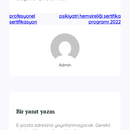
profesyonel
psikiyatri hemşireliği sertifika
sertifikasyon
programı 2022
Admin
Bir yanıt yazın
E-posta adresiniz yayınlanmayacak.
Gerekli