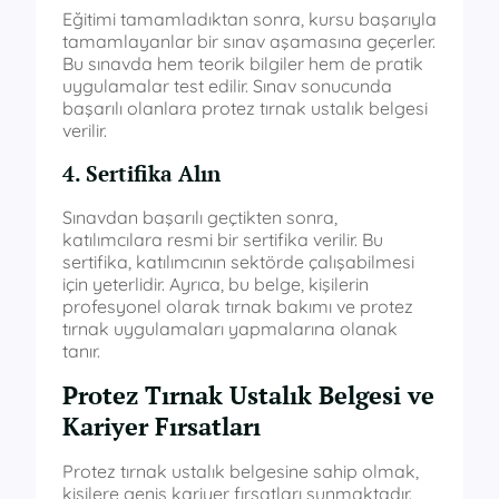
Eğitimi tamamladıktan sonra, kursu başarıyla
tamamlayanlar bir sınav aşamasına geçerler.
Bu sınavda hem teorik bilgiler hem de pratik
uygulamalar test edilir. Sınav sonucunda
başarılı olanlara protez tırnak ustalık belgesi
verilir.
4. Sertifika Alın
Sınavdan başarılı geçtikten sonra,
katılımcılara resmi bir sertifika verilir. Bu
sertifika, katılımcının sektörde çalışabilmesi
için yeterlidir. Ayrıca, bu belge, kişilerin
profesyonel olarak tırnak bakımı ve protez
tırnak uygulamaları yapmalarına olanak
tanır.
Protez Tırnak Ustalık Belgesi ve
Kariyer Fırsatları
Protez tırnak ustalık belgesine sahip olmak,
kişilere geniş kariyer fırsatları sunmaktadır.