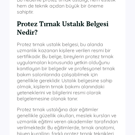
hem de teknik açıdan büyük bir öneme
sahiptir.
Protez Tırnak Ustalık Belgesi
Nedir?
Protez tırnak ustalık belgesi, bu alanda
uzmanlık kazanan kişilere verilen resmi bir
sertifikadır. Bu belge, bireylerin protez tırnak
uygulamaları konusunda yetkin olduğunu
kanıtlayan bir belgedir ve profesyonel tırnak
bakım salonlarında çalışabilmek için
genellikle gereklidir. Ustalık belgesine sahip
olmak, kişilerin tırnak bakımı alanındaki
yeteneklerini ve bilgilerini resmi olarak
belgelemesine olanak tanır.
Protez tırnak ustalığına dair eğitimler
genellikle güzellik okulları, meslek kursları ve
uzmanlık eğitimi veren akademiler tarafından
verilmektedir. Bu eğitimlerde, tırnak anatomi,
hijyen kuralları, farklı protez tırnak teknikleri,