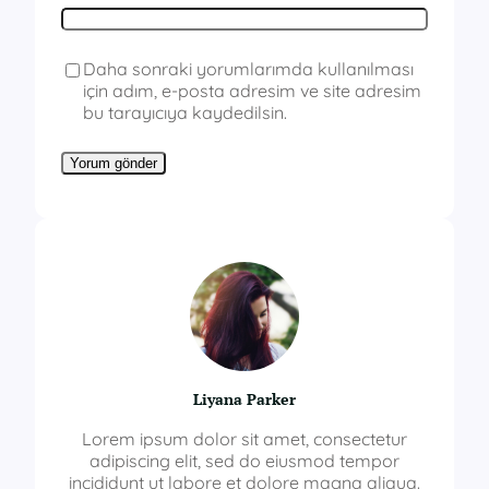
Daha sonraki yorumlarımda kullanılması
için adım, e-posta adresim ve site adresim
bu tarayıcıya kaydedilsin.
Liyana Parker
Lorem ipsum dolor sit amet, consectetur
adipiscing elit, sed do eiusmod tempor
incididunt ut labore et dolore magna aliqua.