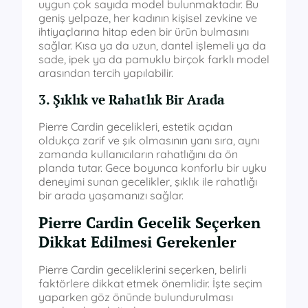
uygun çok sayıda model bulunmaktadır. Bu
geniş yelpaze, her kadının kişisel zevkine ve
ihtiyaçlarına hitap eden bir ürün bulmasını
sağlar. Kısa ya da uzun, dantel işlemeli ya da
sade, ipek ya da pamuklu birçok farklı model
arasından tercih yapılabilir.
3. Şıklık ve Rahatlık Bir Arada
Pierre Cardin gecelikleri, estetik açıdan
oldukça zarif ve şık olmasının yanı sıra, aynı
zamanda kullanıcıların rahatlığını da ön
planda tutar. Gece boyunca konforlu bir uyku
deneyimi sunan gecelikler, şıklık ile rahatlığı
bir arada yaşamanızı sağlar.
Pierre Cardin Gecelik Seçerken
Dikkat Edilmesi Gerekenler
Pierre Cardin geceliklerini seçerken, belirli
faktörlere dikkat etmek önemlidir. İşte seçim
yaparken göz önünde bulundurulması