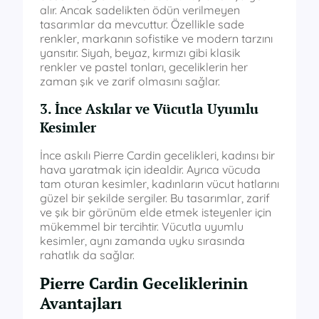
alır. Ancak sadelikten ödün verilmeyen
tasarımlar da mevcuttur. Özellikle sade
renkler, markanın sofistike ve modern tarzını
yansıtır. Siyah, beyaz, kırmızı gibi klasik
renkler ve pastel tonları, geceliklerin her
zaman şık ve zarif olmasını sağlar.
3. İnce Askılar ve Vücutla Uyumlu
Kesimler
İnce askılı Pierre Cardin gecelikleri, kadınsı bir
hava yaratmak için idealdir. Ayrıca vücuda
tam oturan kesimler, kadınların vücut hatlarını
güzel bir şekilde sergiler. Bu tasarımlar, zarif
ve şık bir görünüm elde etmek isteyenler için
mükemmel bir tercihtir. Vücutla uyumlu
kesimler, aynı zamanda uyku sırasında
rahatlık da sağlar.
Pierre Cardin Geceliklerinin
Avantajları