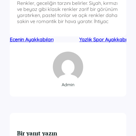
Renkler, geceliğin tarzını belirler. Siyah, kırmızı
ve beyaz gibi klasik renkler zarif bir görünüm
yaratırken, pastel tonlar ve açık renkler daha
sakin ve romantik bir hava yaratır. İhtiyac
Ecenin Ayakkabıları
Yazlık Spor Ayakkabı
Admin
Bir yanıt yazın