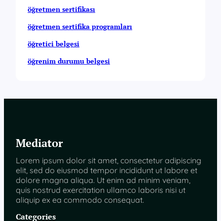
öğretmen sertifikası
öğretmen sertifika programları
öğretici belgesi
öğrenim durumu belgesi
Mediator
Lorem ipsum dolor sit amet, consectetur adipiscing
elit, sed do eiusmod tempor incididunt ut labore et
dolore magna aliqua. Ut enim ad minim veniam,
quis nostrud exercitation ullamco laboris nisi ut
aliquip ex ea commodo consequat.
Categories