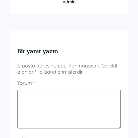
Admin
Bir yanıt yazın
E-posta adresiniz yayınlanmayacak.
Gerekli
alanlar
*
ile işaretlenmişlerdir
Yorum
*