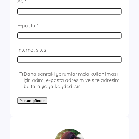
Ad
*
E-posta
*
İnternet sitesi
Daha sonraki yorumlarımda kullanılması
için adım, e-posta adresim ve site adresim
bu tarayıcıya kaydedilsin.