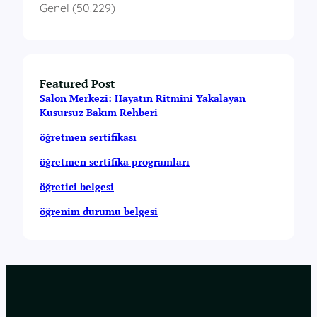
Genel
(50.229)
Featured Post
Salon Merkezi: Hayatın Ritmini Yakalayan
Kusursuz Bakım Rehberi
öğretmen sertifikası
öğretmen sertifika programları
öğretici belgesi
öğrenim durumu belgesi