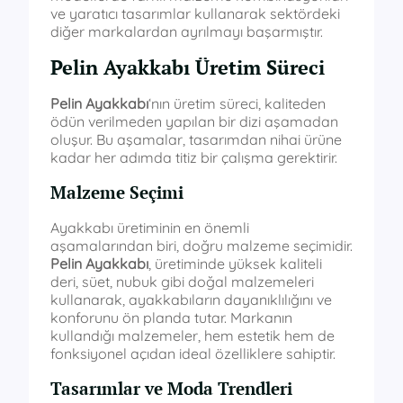
ve yaratıcı tasarımlar kullanarak sektördeki
diğer markalardan ayrılmayı başarmıştır.
Pelin Ayakkabı Üretim Süreci
Pelin Ayakkabı
‘nın üretim süreci, kaliteden
ödün verilmeden yapılan bir dizi aşamadan
oluşur. Bu aşamalar, tasarımdan nihai ürüne
kadar her adımda titiz bir çalışma gerektirir.
Malzeme Seçimi
Ayakkabı üretiminin en önemli
aşamalarından biri, doğru malzeme seçimidir.
Pelin Ayakkabı
, üretiminde yüksek kaliteli
deri, süet, nubuk gibi doğal malzemeleri
kullanarak, ayakkabıların dayanıklılığını ve
konforunu ön planda tutar. Markanın
kullandığı malzemeler, hem estetik hem de
fonksiyonel açıdan ideal özelliklere sahiptir.
Tasarımlar ve Moda Trendleri