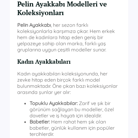
Pelin Ayakkabı Modelleri ve
Koleksiyonları
Pelin Ayakkabı
, her sezon farklı
koleksiyonlarla karşımıza çıkar. Hem erkek
hem de kadınlara hitap eden geniş bir
yelpazeye sahip olan marka, farklı yaş
gruplarına uygun çeşitli modeller sunar.
Kadın Ayakkabıları
Kadın ayakkabıları koleksiyonunda, her
zevke hitap eden birçok farklı model
bulunmaktadır. Öne çıkan bazı koleksiyonlar
arasında şunlar yer alır:
Topuklu Ayakkabılar:
Zarif ve şık bir
görünüm sağlayan bu modeller, özel
davetler ve iş hayatı için idealdir.
Babetler:
Hem rahat hem şık olan
babetler, günlük kullanım için popüler
tercihlerdir.