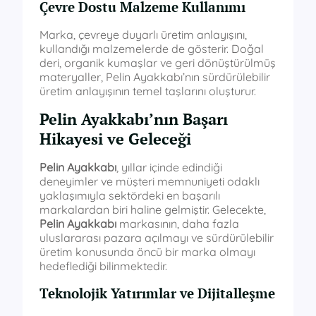
Çevre Dostu Malzeme Kullanımı
Marka, çevreye duyarlı üretim anlayışını,
kullandığı malzemelerde de gösterir. Doğal
deri, organik kumaşlar ve geri dönüştürülmüş
materyaller, Pelin Ayakkabı’nın sürdürülebilir
üretim anlayışının temel taşlarını oluşturur.
Pelin Ayakkabı’nın Başarı
Hikayesi ve Geleceği
Pelin Ayakkabı
, yıllar içinde edindiği
deneyimler ve müşteri memnuniyeti odaklı
yaklaşımıyla sektördeki en başarılı
markalardan biri haline gelmiştir. Gelecekte,
Pelin Ayakkabı
markasının, daha fazla
uluslararası pazara açılmayı ve sürdürülebilir
üretim konusunda öncü bir marka olmayı
hedeflediği bilinmektedir.
Teknolojik Yatırımlar ve Dijitalleşme