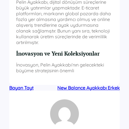
Pelin Ayakkabı, dijital dönüşüm süreçlerine
büyük yatırımlar yapmaktadır. E-ticaret
platformları, markanın global pazarda daha
fazla yer almasına yardımcı olmuş ve online
alışveriş trendlerine ayak uydurmasına
olanak sağlamıştır. Bunun yanı sıra, teknoloji
kullanarak üretim süreçlerinde de verimlilik
artırılmıştır.
İnovasyon ve Yeni Koleksiyonlar
İnovasyon, Pelin Ayakkabı’nın gelecekteki
büyüme stratejisinin önemli
Bayan Tayt
New Balance Ayakkabı Erkek