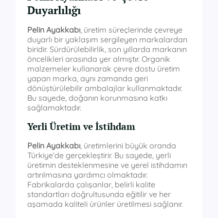
Duyarlılığı
Pelin Ayakkabı
, üretim süreçlerinde çevreye
duyarlı bir yaklaşım sergileyen markalardan
biridir. Sürdürülebilirlik, son yıllarda markanın
öncelikleri arasında yer almıştır. Organik
malzemeler kullanarak çevre dostu üretim
yapan marka, aynı zamanda geri
dönüştürülebilir ambalajlar kullanmaktadır.
Bu sayede, doğanın korunmasına katkı
sağlamaktadır.
Yerli Üretim ve İstihdam
Pelin Ayakkabı
, üretimlerini büyük oranda
Türkiye’de gerçekleştirir. Bu sayede, yerli
üretimin desteklenmesine ve yerel istihdamın
artırılmasına yardımcı olmaktadır.
Fabrikalarda çalışanlar, belirli kalite
standartları doğrultusunda eğitilir ve her
aşamada kaliteli ürünler üretilmesi sağlanır.