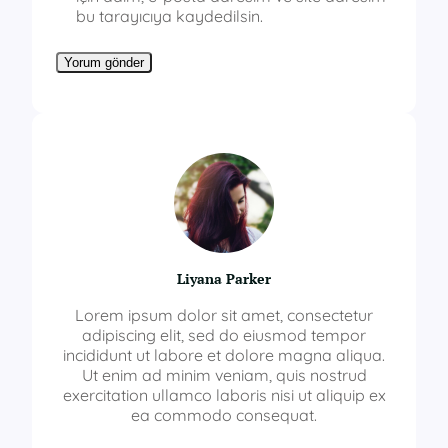
bu tarayıcıya kaydedilsin.
Liyana Parker
Lorem ipsum dolor sit amet, consectetur
adipiscing elit, sed do eiusmod tempor
incididunt ut labore et dolore magna aliqua.
Ut enim ad minim veniam, quis nostrud
exercitation ullamco laboris nisi ut aliquip ex
ea commodo consequat.