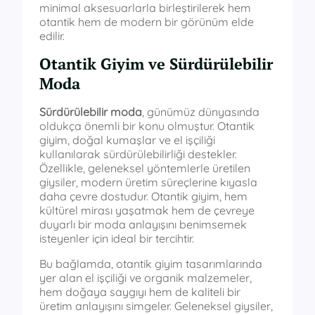
minimal aksesuarlarla birleştirilerek hem
otantik hem de modern bir görünüm elde
edilir.
Otantik Giyim ve Sürdürülebilir
Moda
Sürdürülebilir moda
, günümüz dünyasında
oldukça önemli bir konu olmuştur. Otantik
giyim, doğal kumaşlar ve el işçiliği
kullanılarak sürdürülebilirliği destekler.
Özellikle, geleneksel yöntemlerle üretilen
giysiler, modern üretim süreçlerine kıyasla
daha çevre dostudur. Otantik giyim, hem
kültürel mirası yaşatmak hem de çevreye
duyarlı bir moda anlayışını benimsemek
isteyenler için ideal bir tercihtir.
Bu bağlamda, otantik giyim tasarımlarında
yer alan el işçiliği ve organik malzemeler,
hem doğaya saygıyı hem de kaliteli bir
üretim anlayışını simgeler. Geleneksel giysiler,