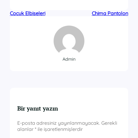
Çocuk Elbiseleri
Chima Pantolon
Admin
Bir yanıt yazın
E-posta adresiniz yayınlanmayacak.
Gerekli
alanlar
*
ile işaretlenmişlerdir