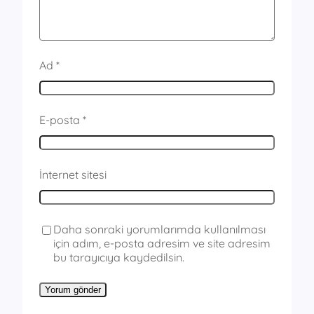
Ad
*
E-posta
*
İnternet sitesi
Daha sonraki yorumlarımda kullanılması
için adım, e-posta adresim ve site adresim
bu tarayıcıya kaydedilsin.