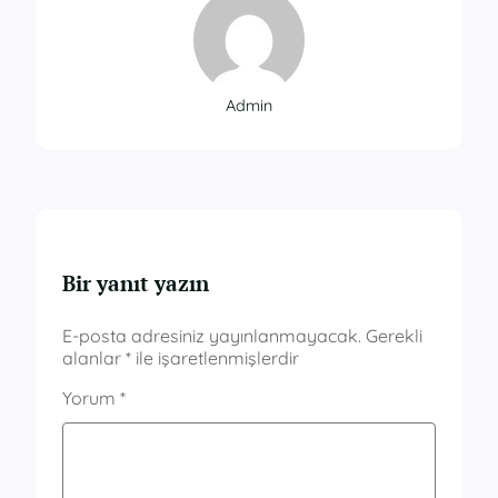
Admin
Bir yanıt yazın
E-posta adresiniz yayınlanmayacak.
Gerekli
alanlar
*
ile işaretlenmişlerdir
Yorum
*