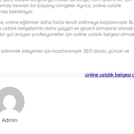
mda tanınan bir başarıyı simgeler. Ayrıca, online ustalık
ası bekleniyor.
kte, online eğitimler daha fazla tercih edilmeye başlanmıştır. B
ne ustalık belgelerinin daha yaygın ve geçerli olmasına olanak
ir yol arayan profesyoneller için online ustalık belgesi almak
 edinmek isteyenler için hazırlanmıştır. SEO dostu, güncel ve
online ustalık belgesi
Admin