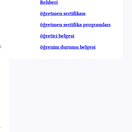
Rehberi
öğretmen sertifikası
öğretmen sertifika programları
öğretici belgesi
a
öğrenim durumu belgesi
,