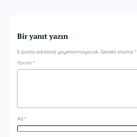
Bir yanıt yazın
E-posta adresiniz yayınlanmayacak.
Gerekli alanlar
*
Yorum
*
Ad
*