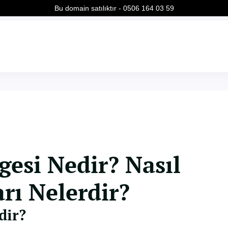
Bu domain satılıktır - 0506 164 03 59
gesi Nedir? Nasıl
arı Nelerdir?
dir?