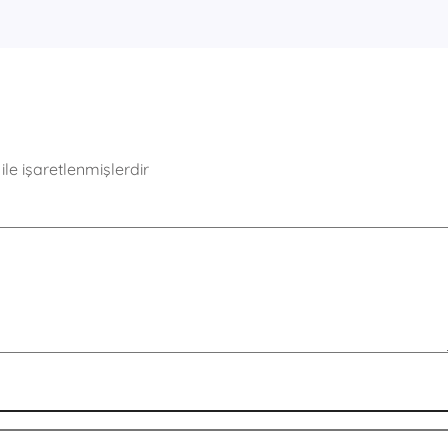
ile işaretlenmişlerdir