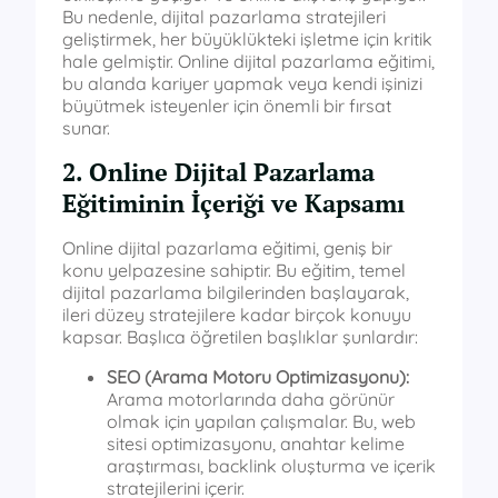
Bu nedenle, dijital pazarlama stratejileri
geliştirmek, her büyüklükteki işletme için kritik
hale gelmiştir. Online dijital pazarlama eğitimi,
bu alanda kariyer yapmak veya kendi işinizi
büyütmek isteyenler için önemli bir fırsat
sunar.
2. Online Dijital Pazarlama
Eğitiminin İçeriği ve Kapsamı
Online dijital pazarlama eğitimi, geniş bir
konu yelpazesine sahiptir. Bu eğitim, temel
dijital pazarlama bilgilerinden başlayarak,
ileri düzey stratejilere kadar birçok konuyu
kapsar. Başlıca öğretilen başlıklar şunlardır:
SEO (Arama Motoru Optimizasyonu):
Arama motorlarında daha görünür
olmak için yapılan çalışmalar. Bu, web
sitesi optimizasyonu, anahtar kelime
araştırması, backlink oluşturma ve içerik
stratejilerini içerir.