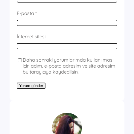
E-posta
*
İnternet sitesi
Daha sonraki yorumlarımda kullanılması
için adım, e-posta adresim ve site adresim
bu tarayıcıya kaydedilsin.