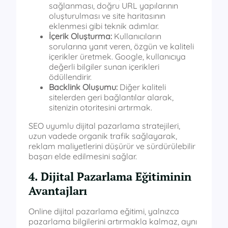
sağlanması, doğru URL yapılarının
oluşturulması ve site haritasının
eklenmesi gibi teknik adımlar.
İçerik Oluşturma:
Kullanıcıların
sorularına yanıt veren, özgün ve kaliteli
içerikler üretmek. Google, kullanıcıya
değerli bilgiler sunan içerikleri
ödüllendirir.
Backlink Oluşumu:
Diğer kaliteli
sitelerden geri bağlantılar alarak,
sitenizin otoritesini artırmak.
SEO uyumlu dijital pazarlama stratejileri,
uzun vadede organik trafik sağlayarak,
reklam maliyetlerini düşürür ve sürdürülebilir
başarı elde edilmesini sağlar.
4. Dijital Pazarlama Eğitiminin
Avantajları
Online dijital pazarlama eğitimi, yalnızca
pazarlama bilgilerini artırmakla kalmaz, aynı