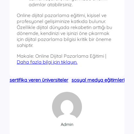
adımlar atabilirsiniz.
Online dijital pazarlama eğitimi, kişisel ve
profesyonel gelişiminize katkıda bulunur.
Özellikle dijital dünyada rekabetin arttığı bu
dönemde, kendinizi ve işinizi öne çıkarmak
için dijital pazarlama bilgisi kritik bir öneme
sahiptir.
Makale: Online Dijital Pazarlama Eğitimi |
Daha fazla bilgi için tıklayın.
sertifika veren üniversiteler
sosyal medya eğitimleri
Admin