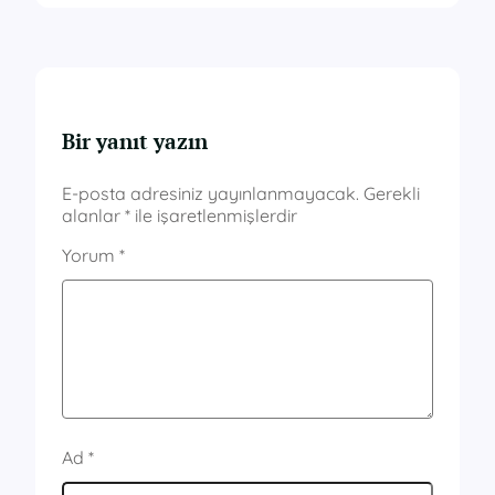
Bir yanıt yazın
E-posta adresiniz yayınlanmayacak.
Gerekli
alanlar
*
ile işaretlenmişlerdir
Yorum
*
Ad
*