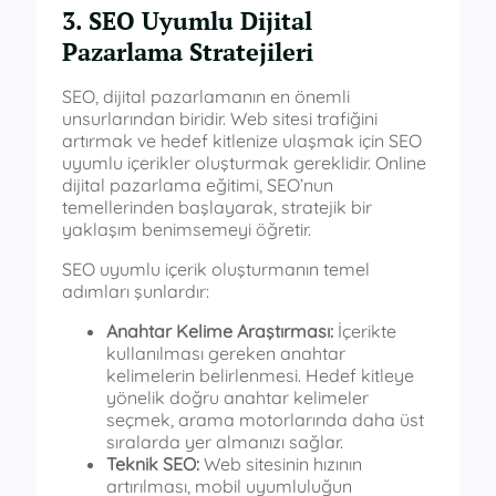
3. SEO Uyumlu Dijital
Pazarlama Stratejileri
SEO, dijital pazarlamanın en önemli
unsurlarından biridir. Web sitesi trafiğini
artırmak ve hedef kitlenize ulaşmak için SEO
uyumlu içerikler oluşturmak gereklidir. Online
dijital pazarlama eğitimi, SEO’nun
temellerinden başlayarak, stratejik bir
yaklaşım benimsemeyi öğretir.
SEO uyumlu içerik oluşturmanın temel
adımları şunlardır:
Anahtar Kelime Araştırması:
İçerikte
kullanılması gereken anahtar
kelimelerin belirlenmesi. Hedef kitleye
yönelik doğru anahtar kelimeler
seçmek, arama motorlarında daha üst
sıralarda yer almanızı sağlar.
Teknik SEO:
Web sitesinin hızının
artırılması, mobil uyumluluğun