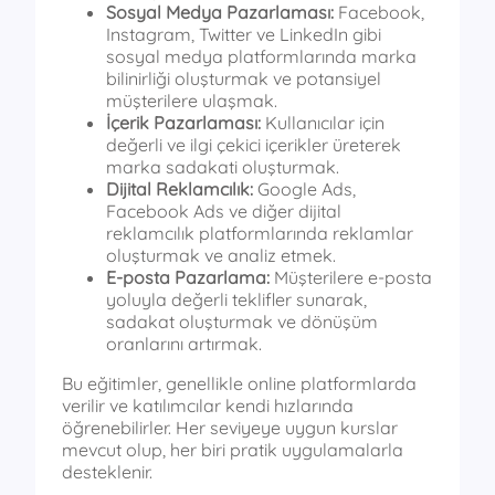
Sosyal Medya Pazarlaması:
Facebook,
Instagram, Twitter ve LinkedIn gibi
sosyal medya platformlarında marka
bilinirliği oluşturmak ve potansiyel
müşterilere ulaşmak.
İçerik Pazarlaması:
Kullanıcılar için
değerli ve ilgi çekici içerikler üreterek
marka sadakati oluşturmak.
Dijital Reklamcılık:
Google Ads,
Facebook Ads ve diğer dijital
reklamcılık platformlarında reklamlar
oluşturmak ve analiz etmek.
E-posta Pazarlama:
Müşterilere e-posta
yoluyla değerli teklifler sunarak,
sadakat oluşturmak ve dönüşüm
oranlarını artırmak.
Bu eğitimler, genellikle online platformlarda
verilir ve katılımcılar kendi hızlarında
öğrenebilirler. Her seviyeye uygun kurslar
mevcut olup, her biri pratik uygulamalarla
desteklenir.