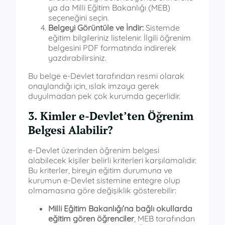
ya da Milli Eğitim Bakanlığı (MEB)
seçeneğini seçin.
Belgeyi Görüntüle ve İndir:
Sistemde
eğitim bilgileriniz listelenir. İlgili öğrenim
belgesini PDF formatında indirerek
yazdırabilirsiniz.
Bu belge e-Devlet tarafından resmi olarak
onaylandığı için, ıslak imzaya gerek
duyulmadan pek çok kurumda geçerlidir.
3. Kimler e-Devlet’ten Öğrenim
Belgesi Alabilir?
e-Devlet üzerinden öğrenim belgesi
alabilecek kişiler belirli kriterleri karşılamalıdır.
Bu kriterler, bireyin eğitim durumuna ve
kurumun e-Devlet sistemine entegre olup
olmamasına göre değişiklik gösterebilir:
Milli Eğitim Bakanlığı’na bağlı okullarda
eğitim gören öğrenciler
, MEB tarafından