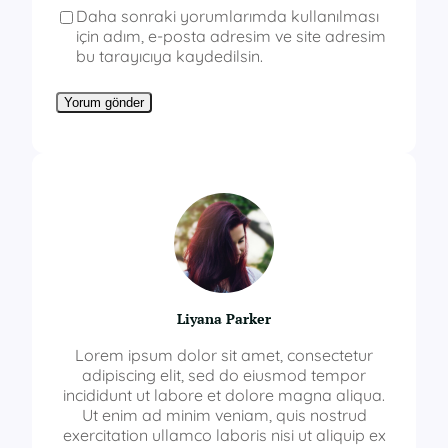
Daha sonraki yorumlarımda kullanılması
için adım, e-posta adresim ve site adresim
bu tarayıcıya kaydedilsin.
Liyana Parker
Lorem ipsum dolor sit amet, consectetur
adipiscing elit, sed do eiusmod tempor
incididunt ut labore et dolore magna aliqua.
Ut enim ad minim veniam, quis nostrud
exercitation ullamco laboris nisi ut aliquip ex