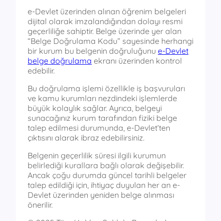
e-Devlet üzerinden alınan öğrenim belgeleri
dijital olarak imzalandığından dolayı resmi
geçerliliğe sahiptir. Belge üzerinde yer alan
“Belge Doğrulama Kodu” sayesinde herhangi
bir kurum bu belgenin doğruluğunu
e-Devlet
belge doğrulama
ekranı üzerinden kontrol
edebilir.
Bu doğrulama işlemi özellikle iş başvuruları
ve kamu kurumları nezdindeki işlemlerde
büyük kolaylık sağlar. Ayrıca, belgeyi
sunacağınız kurum tarafından fiziki belge
talep edilmesi durumunda, e-Devlet’ten
çıktısını alarak ibraz edebilirsiniz.
Belgenin geçerlilik süresi ilgili kurumun
belirlediği kurallara bağlı olarak değişebilir.
Ancak çoğu durumda güncel tarihli belgeler
talep edildiği için, ihtiyaç duyulan her an e-
Devlet üzerinden yeniden belge alınması
önerilir.