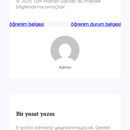
© 2025 Tüm Hakları Saklıdır. Bu makale
bilgilendirme amaçlıdır.
öğrenim belgesi
öğrenim durum belgesi
Admin
Bir yanıt yazın
E-posta adresiniz yayınlanmayacak.
Gerekli