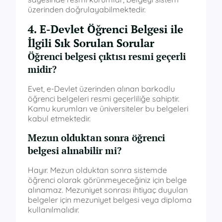
üzerinden doğrulayabilmektedir.
4. E-Devlet Öğrenci Belgesi ile
İlgili Sık Sorulan Sorular
Öğrenci belgesi çıktısı resmi geçerli
midir?
Evet, e-Devlet üzerinden alınan barkodlu
öğrenci belgeleri resmi geçerliliğe sahiptir.
Kamu kurumları ve üniversiteler bu belgeleri
kabul etmektedir.
Mezun olduktan sonra öğrenci
belgesi alınabilir mi?
Hayır. Mezun olduktan sonra sistemde
öğrenci olarak görünmeyeceğiniz için belge
alınamaz. Mezuniyet sonrası ihtiyaç duyulan
belgeler için mezuniyet belgesi veya diploma
kullanılmalıdır.