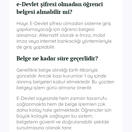
e-Devlet şifresi olmadan öğrenci
belgesi alınabilir mi?
Hayır. E-Devlet şifresi olmadan sisteme giriş
yapılamayacağı için öğrenci belgesi
alınamaz. Alternatif olarak e-İmza, mobil
imza veya internet bankacılığı yöntemleriyle
de giriş yapılabilir.
Belge ne kadar süre geçerlidir?
Genellikle belge alındığı tarih itibariyle
günceldir. Ancak bazı kurumlar 1 ay içinde
alınmış belgeleri kabul etmektedir. Bu yüzden
belgeyi işlem günü almanız önerilir.
E-Devlet sayesinde hem zaman tasarrufu
sağlanmakta hem de belge işlemleri çok
daha kolay hale gelmektedir. Öğrenciler için
büyük kolaylık sağlayan bu sistem,
belgelerin güvenli ve doğrulanabilir şekilde
sunulmasına olanak tanır.