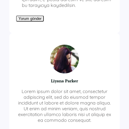
bu tarayıcıya kaydedilsin.
Liyana Parker
Lorem ipsum dolor sit amet, consectetur
adipiscing elit, sed do eiusmod tempor
incididunt ut labore et dolore magna aliqua.
Ut enim ad minim veniam, quis nostrud
exercitation ullamco laboris nisi ut aliquip ex
ea commodo consequat.