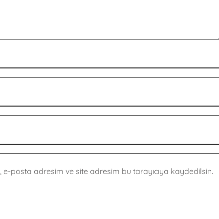
 e-posta adresim ve site adresim bu tarayıcıya kaydedilsin.