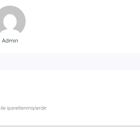
Admin
ile işaretlenmişlerdir