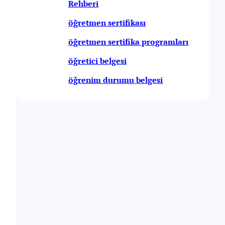
Rehberi
öğretmen sertifikası
öğretmen sertifika programları
,
öğretici belgesi
öğrenim durumu belgesi