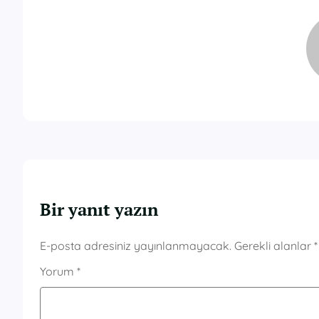
Bir yanıt yazın
E-posta adresiniz yayınlanmayacak.
Gerekli alanlar
*
Yorum
*