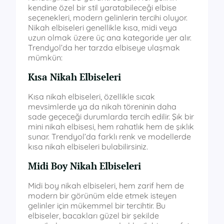
kendine özel bir stil yaratabileceği elbise
seçenekleri, modern gelinlerin tercihi oluyor.
Nikah elbiseleri genellikle kısa, midi veya
uzun olmak üzere üç ana kategoride yer alır.
Trendyol’da her tarzda elbiseye ulaşmak
mümkün:
Kısa Nikah Elbiseleri
Kısa nikah elbiseleri, özellikle sıcak
mevsimlerde ya da nikah töreninin daha
sade geçeceği durumlarda tercih edilir. Şık bir
mini nikah elbisesi, hem rahatlık hem de şıklık
sunar. Trendyol’da farklı renk ve modellerde
kısa nikah elbiseleri bulabilirsiniz.
Midi Boy Nikah Elbiseleri
Midi boy nikah elbiseleri, hem zarif hem de
modern bir görünüm elde etmek isteyen
gelinler için mükemmel bir tercihtir. Bu
elbiseler, bacakları güzel bir şekilde