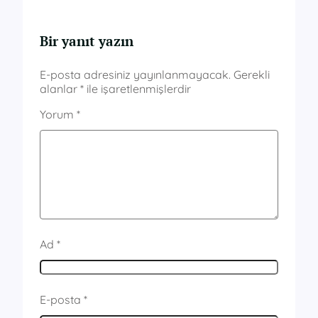
Bir yanıt yazın
E-posta adresiniz yayınlanmayacak.
Gerekli
alanlar
*
ile işaretlenmişlerdir
Yorum
*
Ad
*
E-posta
*