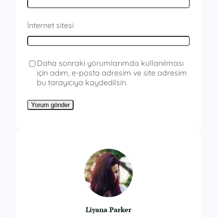
İnternet sitesi
Daha sonraki yorumlarımda kullanılması
için adım, e-posta adresim ve site adresim
bu tarayıcıya kaydedilsin.
Liyana Parker