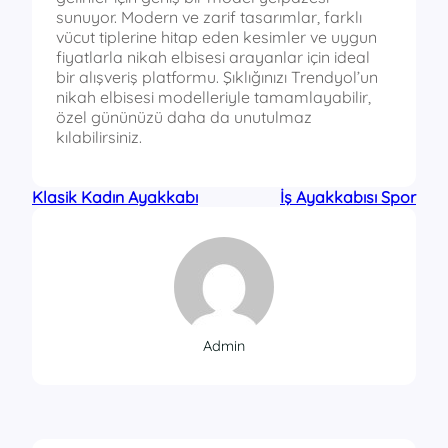
sunuyor. Modern ve zarif tasarımlar, farklı
vücut tiplerine hitap eden kesimler ve uygun
fiyatlarla nikah elbisesi arayanlar için ideal
bir alışveriş platformu. Şıklığınızı Trendyol’un
nikah elbisesi modelleriyle tamamlayabilir,
özel gününüzü daha da unutulmaz
kılabilirsiniz.
Klasik Kadın Ayakkabı
İş Ayakkabısı Spor
Admin