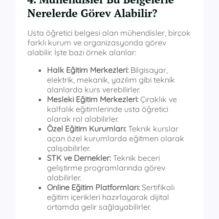
Nerelerde Görev Alabilir?
Usta öğretici belgesi alan mühendisler, birçok
farklı kurum ve organizasyonda görev
alabilir. İşte bazı örnek alanlar:
Halk Eğitim Merkezleri:
Bilgisayar,
elektrik, mekanik, yazılım gibi teknik
alanlarda kurs verebilirler.
Mesleki Eğitim Merkezleri:
Çıraklık ve
kalfalık eğitimlerinde usta öğretici
olarak rol alabilirler.
Özel Eğitim Kurumları:
Teknik kurslar
açan özel kurumlarda eğitmen olarak
çalışabilirler.
STK ve Dernekler:
Teknik beceri
geliştirme programlarında görev
alabilirler.
Online Eğitim Platformları:
Sertifikalı
eğitim içerikleri hazırlayarak dijital
ortamda gelir sağlayabilirler.