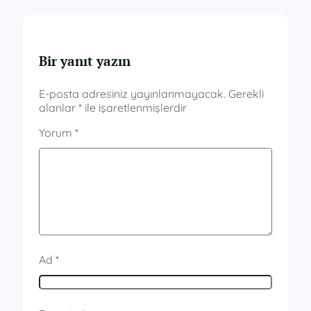
Bir yanıt yazın
E-posta adresiniz yayınlanmayacak.
Gerekli
alanlar
*
ile işaretlenmişlerdir
Yorum
*
Ad
*