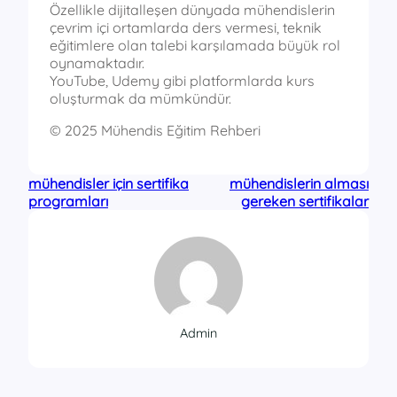
Özellikle dijitalleşen dünyada mühendislerin
çevrim içi ortamlarda ders vermesi, teknik
eğitimlere olan talebi karşılamada büyük rol
oynamaktadır.
YouTube, Udemy gibi platformlarda kurs
oluşturmak da mümkündür.
© 2025 Mühendis Eğitim Rehberi
mühendisler için sertifika
mühendislerin alması
programları
gereken sertifikalar
Admin