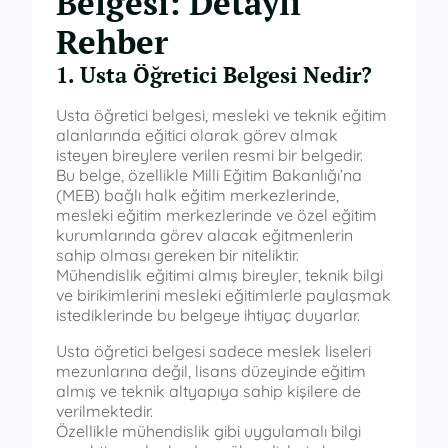
Belgesi: Detaylı
Rehber
1. Usta Öğretici Belgesi Nedir?
Usta öğretici belgesi, mesleki ve teknik eğitim
alanlarında eğitici olarak görev almak
isteyen bireylere verilen resmi bir belgedir.
Bu belge, özellikle Milli Eğitim Bakanlığı’na
(MEB) bağlı halk eğitim merkezlerinde,
mesleki eğitim merkezlerinde ve özel eğitim
kurumlarında görev alacak eğitmenlerin
sahip olması gereken bir niteliktir.
Mühendislik eğitimi almış bireyler, teknik bilgi
ve birikimlerini mesleki eğitimlerle paylaşmak
istediklerinde bu belgeye ihtiyaç duyarlar.
Usta öğretici belgesi sadece meslek liseleri
mezunlarına değil, lisans düzeyinde eğitim
almış ve teknik altyapıya sahip kişilere de
verilmektedir.
Özellikle mühendislik gibi uygulamalı bilgi