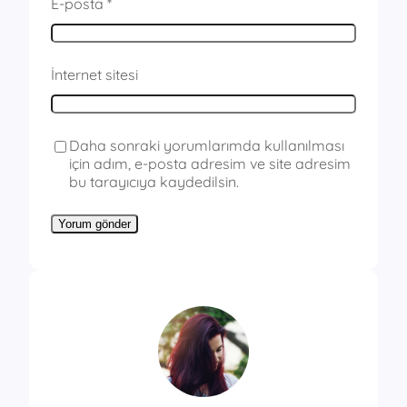
E-posta
*
İnternet sitesi
Daha sonraki yorumlarımda kullanılması
için adım, e-posta adresim ve site adresim
bu tarayıcıya kaydedilsin.